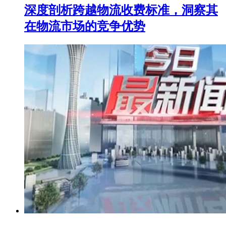
深度剖析跨越物流收费标准，洞察其
在物流市场的竞争优势