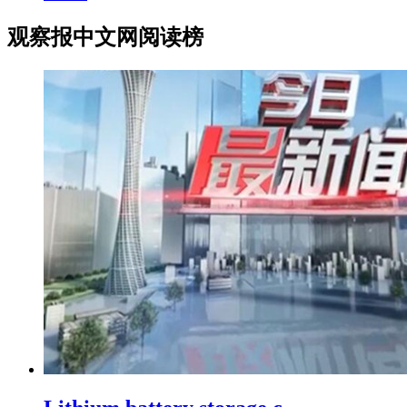
观察报中文网阅读榜