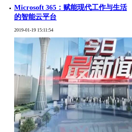
Microsoft 365：赋能现代工作与生活
的智能云平台
2019-01-19 15:11:54