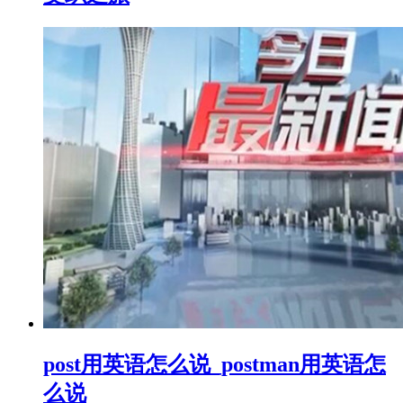
post用英语怎么说_postman用英语怎
么说