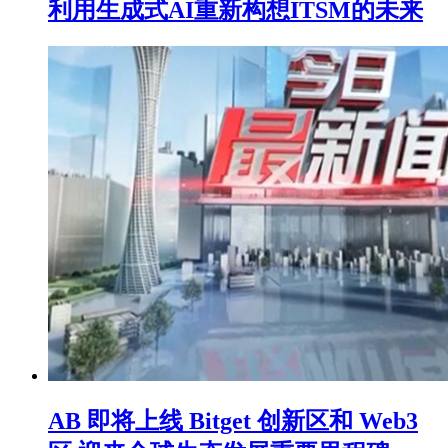
利用生成式AI重新构想ITSM的未来
AB 即将上线 Bitget 创新区和 Web3