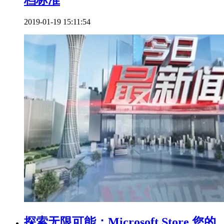
2019-01-19 15:11:54
探索无限可能：Microsoft Store 您的