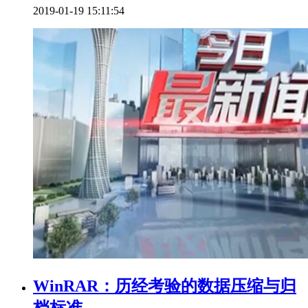
2019-01-19 15:11:54
WinRAR：历经考验的数据压缩与归
档标准