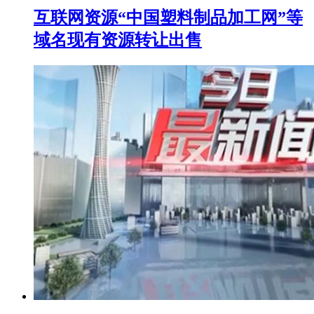
互联网资源“中国塑料制品加工网”等
域名现有资源转让出售