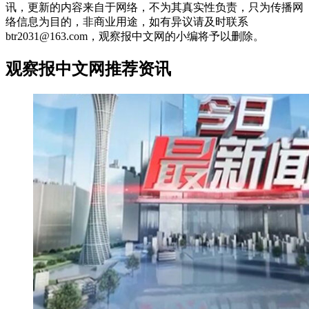
讯，更新的内容来自于网络，不为其真实性负责，只为传播网
络信息为目的，非商业用途，如有异议请及时联系
btr2031@163.com，观察报中文网的小编将予以删除。
观察报中文网推荐资讯