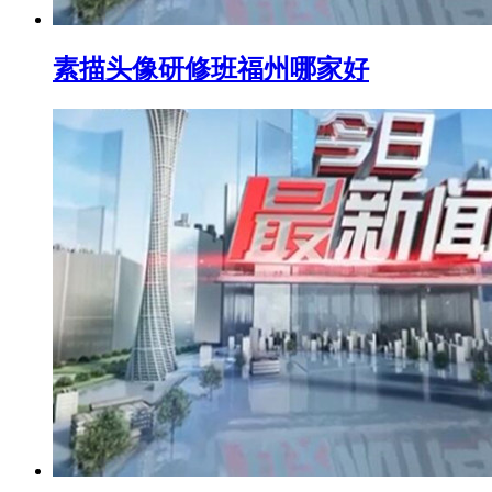
素描头像研修班福州哪家好