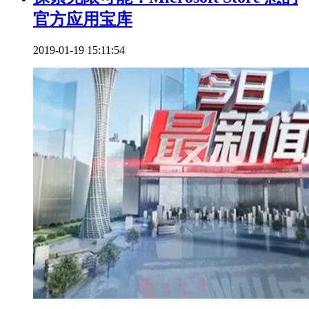
官方应用宝库
2019-01-19 15:11:54