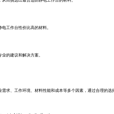
，从而挑选出最合适防静电工作台的材料。
静电工作台性价比高的材料。
专业的建议和解决方案。
业需求、工作环境、材料性能和成本等多个因素，通过合理的选