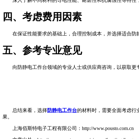
深入了解不同材料的导电性能、耐磨性和抗腐蚀性等特性
四、考虑费用因素
在保证性能要求的基础上，合理控制成本，并选择适合防
五、参考专业意见
向防静电工作台领域的专业人士或供应商咨询，以获取更
总结来看，选择
防静电工作台
的材料时，需要全面考虑行
果。
上海佰斯特电子工程有限公司：http://www.pousto.com.cn