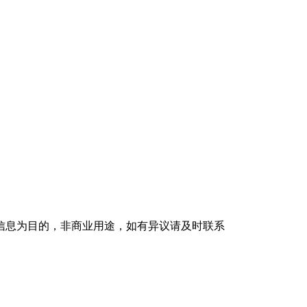
信息为目的，非商业用途，如有异议请及时联系