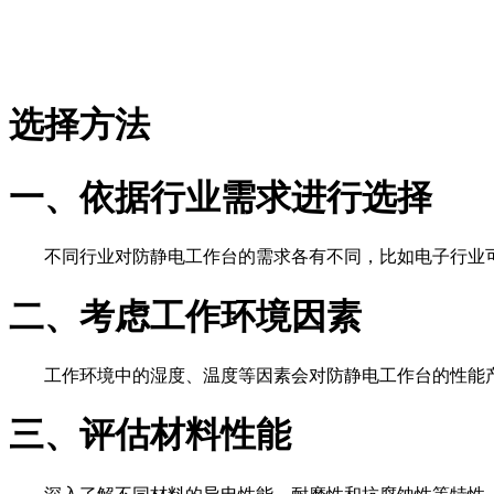
选择方法
一、依据行业需求进行选择
不同行业对防静电工作台的需求各有不同，比如电子行业
二、考虑工作环境因素
工作环境中的湿度、温度等因素会对防静电工作台的性能
三、评估材料性能