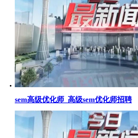
sem高级优化师_高级sem优化师招聘