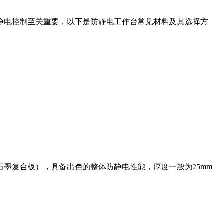
静电控制至关重要，以下是防静电工作台常见材料及其选择方
墨复合板），具备出色的整体防静电性能，厚度一般为25mm