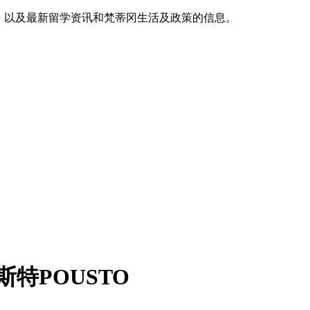
，以及最新留学资讯和梵蒂冈生活及政策的信息。
特POUSTO