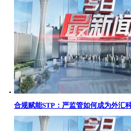
​合规赋能STP：严监管如何成为外汇