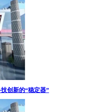
科技创新的“稳定器”