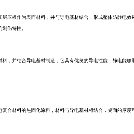
层压板作为表面材料，并与导电基材结合，形成整体防静电效果，
抗划伤特性。
材料，并结合导电基材制造，它具有优良的导电性能，静电能够
复合材料的热固化涂料，材料与导电基材相结合，桌面的厚度可选为