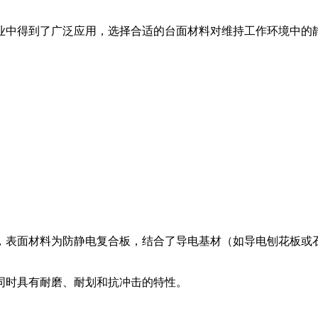
业中得到了广泛应用，选择合适的台面材料对维持工作环境中的
，表面材料为防静电复合板，结合了导电基材（如导电刨花板或石
同时具有耐磨、耐划和抗冲击的特性。