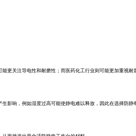
可能更关注导电性和耐磨性；而医药化工行业则可能更加重视耐
产生影响，例如湿度过高可能使静电难以释放，因此在选择防静