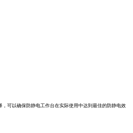
择，可以确保防静电工作台在实际使用中达到最佳的防静电效