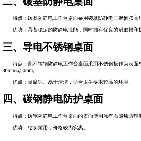
二、碳基防静电桌面
特点：碳基防静电工作台桌面采用碳基防静电三聚氰胺高压
优势：具备稳定的防静电性能，同时拥有优良的耐磨损和
三、导电不锈钢桌面
特点：此不锈钢防静电工作台桌面采用不锈钢板作为表面
30mm或50mm。
优点：耐腐蚀、易于清洁，适合卫生要求较高的环境。
四、碳钢静电防护桌面
特点：碳钢防静电工作台桌面的表面使用涂有石墨烯防静电
优势：结实耐用，价格较为实惠。