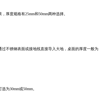
厚度规格有25mm和50mm两种选择。
通过不锈钢表面或接地线直接导入大地，桌面的厚度一般为
30mm或50mm。