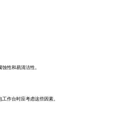
腐蚀性和易清洁性。
电工作台时应考虑这些因素。