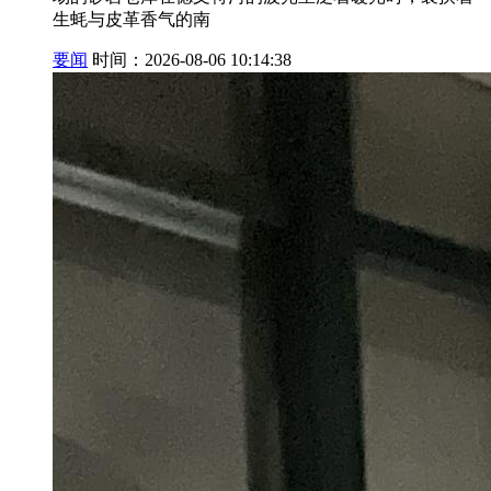
生蚝与皮革香气的南
要闻
时间：2026-08-06 10:14:38