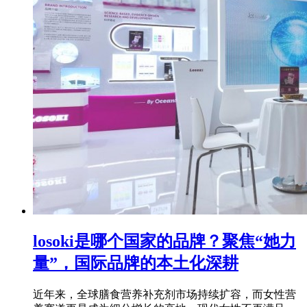
losoki是哪个国家的品牌？聚焦“她力
量”，国际品牌的本土化深耕
近年来，全球膳食营养补充剂市场持续扩容，而女性营