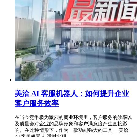
美洽 AI 客服机器人：如何提升企业
客户服务效率
在当今竞争极为激烈的商业环境里，客户服务的效率以
及质量会对企业的品牌形象和客户满意度产生直接影
响。在此种情形下，作为一款功能强大的工具， 美洽
AI 客服机器人 适时出现