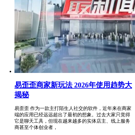
易歪歪商家新玩法 2026年使用趋势大
揭秘
易歪歪 作为一款主打陌生人社交的软件，近年来在商家
端的应用已经远远超出了最初的想象。过去大家只觉得
它是聊天工具，但现在越来越多的实体店主、线上服务
商甚至个体创业者，