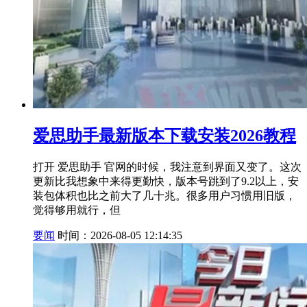
爱思助手最新版本下载安装2026教程
打开 爱思助手 官网的时候，我注意到界面又变了。这次
更新比我想象中来得更勤快，版本号跳到了9.2以上，安
装包体积也比之前大了几十兆。很多用户习惯用旧版，
觉得够用就行，但
要闻
时间：2026-08-05 12:14:35