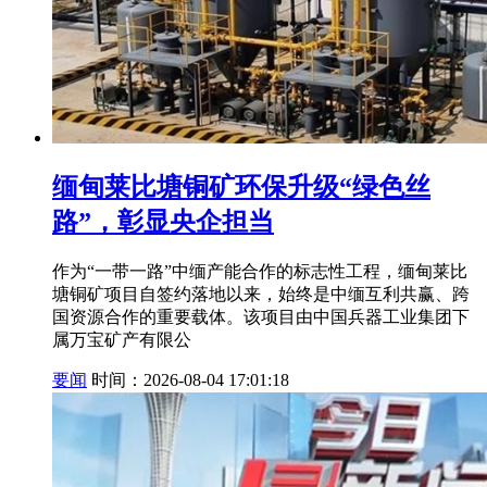
缅甸莱比塘铜矿环保升级“绿色丝
路”，彰显央企担当
作为“一带一路”中缅产能合作的标志性工程，缅甸莱比
塘铜矿项目自签约落地以来，始终是中缅互利共赢、跨
国资源合作的重要载体。该项目由中国兵器工业集团下
属万宝矿产有限公
要闻
时间：2026-08-04 17:01:18