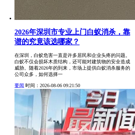
2026年深圳市专业上门白蚁消杀，靠
谱的究竟该选哪家？
在深圳，白蚁危害一直是许多居民和企业头疼的问题。
白蚁不仅会损坏木质结构，还可能对建筑物的安全造成
威胁。随着2026年的到来，市场上提供白蚁消杀服务的
公司众多，如何选择一
要闻
时间：2026-08-06 09:21:50