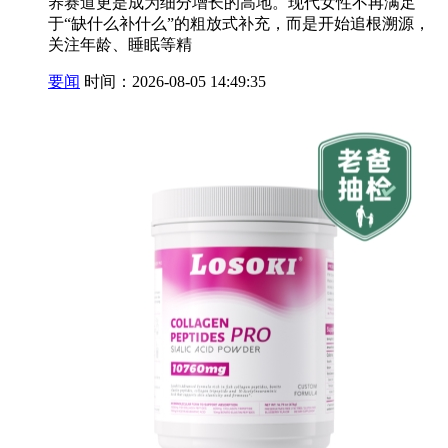
养赛道更是成为细分增长的高地。现代女性不再满足
于“缺什么补什么”的粗放式补充，而是开始追根溯源，
关注年龄、睡眠等精
要闻
时间：2026-08-05 14:49:35