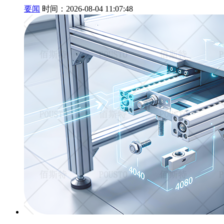
要闻
时间：2026-08-04 11:07:48