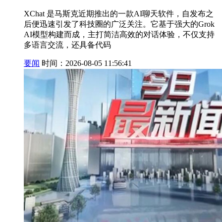
XChat 是马斯克近期推出的一款AI聊天软件，自发布之
后便迅速引发了科技圈的广泛关注。它基于强大的Grok
AI模型构建而成，主打简洁高效的对话体验，不仅支持
多语言交流，还具备代码
要闻
时间：2026-08-05 11:56:41