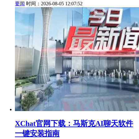
要闻
时间：2026-08-05 12:07:52
XChat官网下载：马斯克AI聊天软件
一键安装指南