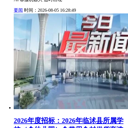
要闻
时间：2026-08-05 16:28:49
2026年度招标：2026年临沭县所属学