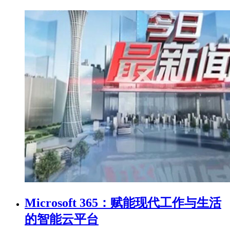
Microsoft 365：赋能现代工作与生活
的智能云平台