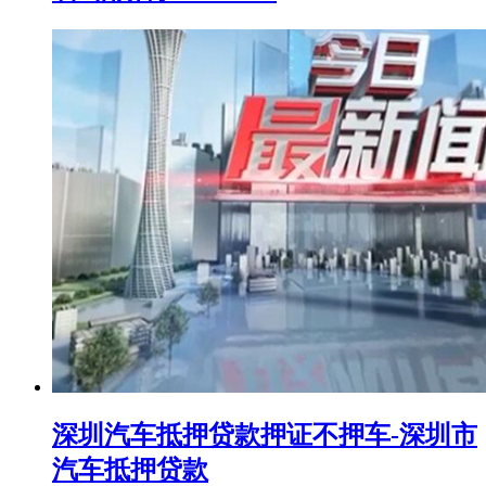
深圳汽车抵押贷款押证不押车-深圳市
汽车抵押贷款