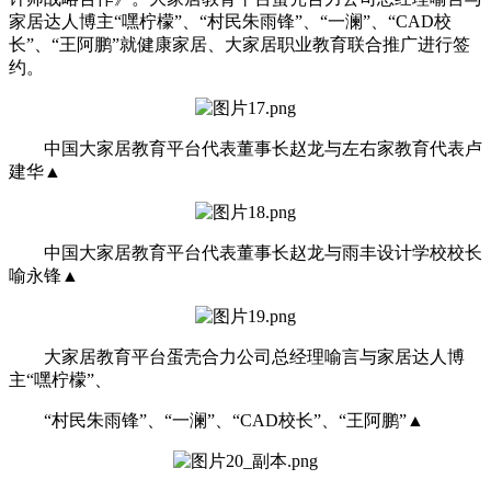
家居达人博主“嘿柠檬”、“村民朱雨锋”、“一澜”、“CAD校
长”、“王阿鹏”就健康家居、大家居职业教育联合推广进行签
约。
中国大家居教育平台代表董事长赵龙与左右家教育代表卢
建华▲
中国大家居教育平台代表董事长赵龙与雨丰设计学校校长
喻永锋▲
大家居教育平台蛋壳合力公司总经理喻言与家居达人博
主“嘿柠檬”、
“村民朱雨锋”、“一澜”、“CAD校长”、“王阿鹏”▲