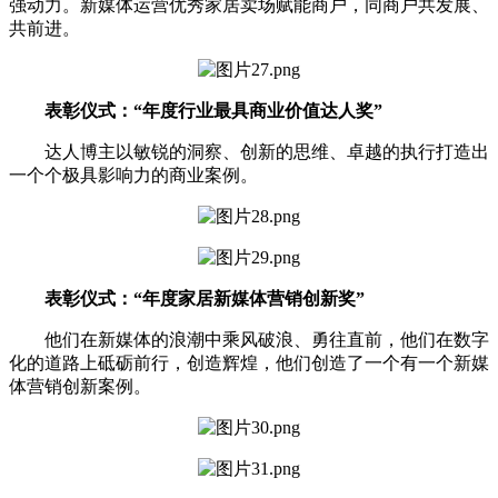
强动力。新媒体运营优秀家居卖场赋能商户，同商户共发展、
共前进。
表彰仪式：“年度行业最具商业价值达人奖”
达人博主以敏锐的洞察、创新的思维、卓越的执行打造出
一个个极具影响力的商业案例。
表彰仪式：“年度家居新媒体营销创新奖”
他们在新媒体的浪潮中乘风破浪、勇往直前，他们在数字
化的道路上砥砺前行，创造辉煌，他们创造了一个有一个新媒
体营销创新案例。