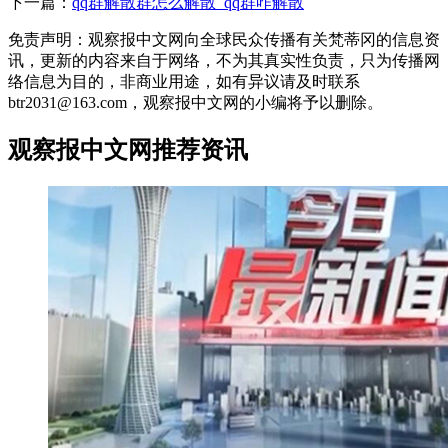
下一篇：
qq群解散群怎么解散_qq群咋解散
免责声明：观察报中文网向全球民众传播有关梵蒂冈的信息资
讯，更新的内容来自于网络，不为其真实性负责，只为传播网
络信息为目的，非商业用途，如有异议请及时联系
btr2031@163.com，观察报中文网的小编将予以删除。
观察报中文网推荐资讯