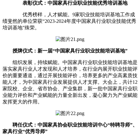
表彰仪式：中国家具行业职业技能优秀培训基地
优秀榜样，人才赋能。9家职业技能培训基地工作成
绩斐然的单位荣获“2023-2024年度中国家具行业职业技能优秀
培训基地”殊荣。
授牌仪式：新一届“中国家具行业职业技能培训基地”
组织发展，持续赋能。中国家具行业职业技能培训基地是
落实家具行业人才发现和人才培养，在行业内展开职业技能评
价的重要通道，通过开展技能评价，培养更多的产业高素质技
能人才，为中国家具行业发展提供人才支撑。大会上，共计12
家院校、企业、省市协会、产业集群，新一批中国家具行业职
业能力评价和产业赋能的力量全新出发，凝心聚力为产业赋能
发挥更大的作用。
聘任仪式：中国家具协会职业技能培训中心“特聘导师”、
家具行业“优秀导师”