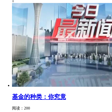
1
基金的种类：你究竟
阅读：200