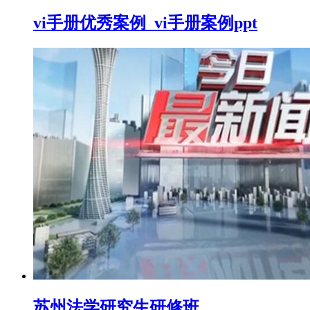
vi手册优秀案例_vi手册案例ppt
苏州法学研究生研修班