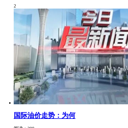
2
国际油价走势：为何