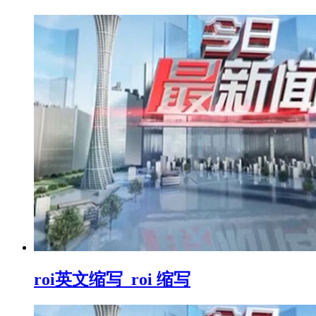
roi英文缩写_roi 缩写