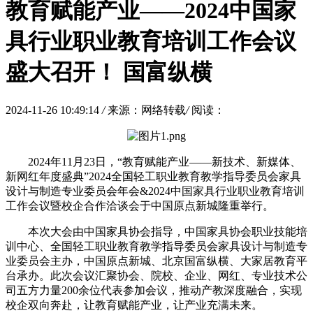
教育赋能产业——2024中国家
具行业职业教育培训工作会议
盛大召开！ 国富纵横
2024-11-26 10:49:14
/
来源：网络转载
/
阅读：
2024年11月23日，“教育赋能产业——新技术、新媒体、
新网红年度盛典”2024全国轻工职业教育教学指导委员会家具
设计与制造专业委员会年会&2024中国家具行业职业教育培训
工作会议暨校企合作洽谈会于中国原点新城隆重举行。
本次大会由中国家具协会指导，中国家具协会职业技能培
训中心、全国轻工职业教育教学指导委员会家具设计与制造专
业委员会主办，中国原点新城、北京国富纵横、大家居教育平
台承办。此次会议汇聚协会、院校、企业、网红、专业技术公
司五方力量200余位代表参加会议，推动产教深度融合，实现
校企双向奔赴，让教育赋能产业，让产业充满未来。