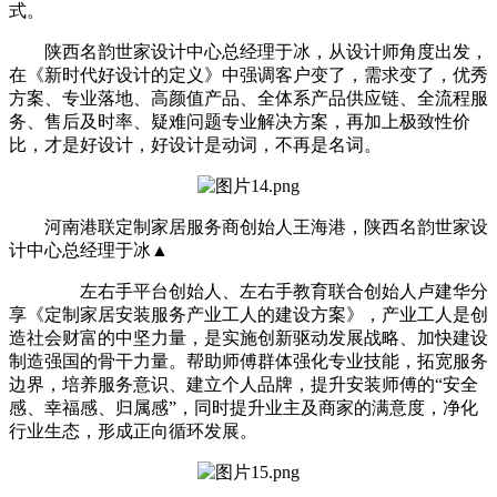
式。
陕西名韵世家设计中心总经理于冰，从设计师角度出发，
在《新时代好设计的定义》中强调客户变了，需求变了，优秀
方案、专业落地、高颜值产品、全体系产品供应链、全流程服
务、售后及时率、疑难问题专业解决方案，再加上极致性价
比，才是好设计，好设计是动词，不再是名词。
河南港联定制家居服务商创始人王海港，陕西名韵世家设
计中心总经理于冰▲
左右手平台创始人、左右手教育联合创始人卢建华分
享《定制家居安装服务产业工人的建设方案》，产业工人是创
造社会财富的中坚力量，是实施创新驱动发展战略、加快建设
制造强国的骨干力量。帮助师傅群体强化专业技能，拓宽服务
边界，培养服务意识、建立个人品牌，提升安装师傅的“安全
感、幸福感、归属感”，同时提升业主及商家的满意度，净化
行业生态，形成正向循环发展。