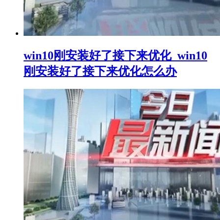
win10刚安装好了接下来优化_win10
刚安装好了接下来优化怎么办