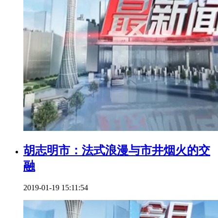
胡志明市：法式浪漫与市井烟火的交
融
2019-01-19 15:11:54