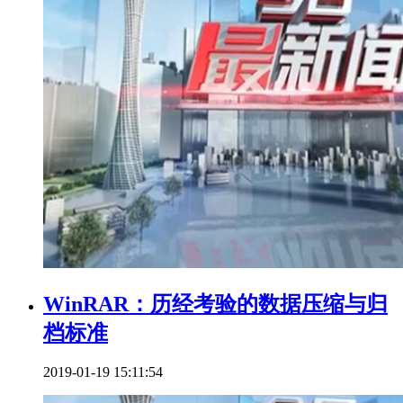
WinRAR：历经考验的数据压缩与归
档标准
2019-01-19 15:11:54