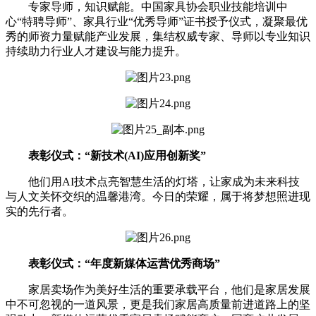
专家导师，知识赋能。中国家具协会职业技能培训中
心“特聘导师”、家具行业“优秀导师”证书授予仪式，凝聚最优
秀的师资力量赋能产业发展，集结权威专家、导师以专业知识
持续助力行业人才建设与能力提升。
表彰仪式：“新技术(AI)应用创新奖”
他们用AI技术点亮智慧生活的灯塔，让家成为未来科技
与人文关怀交织的温馨港湾。今日的荣耀，属于将梦想照进现
实的先行者。
表彰仪式：“年度新媒体运营优秀商场”
家居卖场作为美好生活的重要承载平台，他们是家居发展
中不可忽视的一道风景，更是我们家居高质量前进道路上的坚