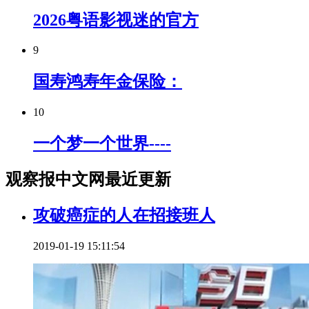
2026粤语影视迷的官方
9
国寿鸿寿年金保险：
10
一个梦一个世界----
观察报中文网最近更新
攻破癌症的人在招接班人
2019-01-19 15:11:54