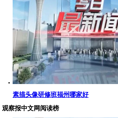
素描头像研修班福州哪家好
观察报中文网阅读榜