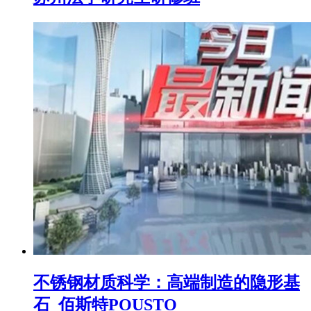
不锈钢材质科学：高端制造的隐形基
石_佰斯特POUSTO