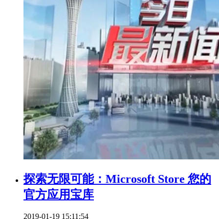
探索无限可能：Microsoft Store 您的
官方应用宝库
2019-01-19 15:11:54