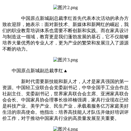
中国原点新城副总裁李红首先代表本次活动的承办方
致欢迎辞，她表示：面对新技术、新媒体和新网红的崛起，我
们的职业教育培训体系也需要不断创新和实践。而在家具设计
与制造这一领域，教育更是我们蓬勃发展的基石，它不仅能够
培养大量优秀的专业人才，更为产业的繁荣和发展注入了源源
不断的动力。
中国原点新城副总裁李红▲
新时代需要新技能和新人才，人才是家具强国的第一
资源。中国轻工业联合会党委副书记，中华全国手工业合作总
社副主任、党委副书记，世界家具联合会主席、亚洲家具联合
会会长、中国家具协会理事长徐祥楠强调，家具行业现在已经
是科技产业、美学产业、民生产业，承载着服务亿万家庭美好
生活的崇高使命。他指出：培养高技能人才队伍并做好培训评
价工作，对于推动中国家具行业的高质量发展至关重要。