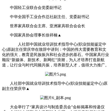
中国轻工业联合会党委副书记
中华全国手工业合作总社副主任、党委副书记
世界家具联合会主席、亚洲家具联合会会长
中国家具协会理事长徐祥楠▲
人社部中国就业培训技术指导中心(职业技能鉴定中
心)原副主任荣庆华在致辞中讲到：中国的伟大需要教育和文
化的强大，教育是民族振兴和社会进步的基石。中国家具行业
顺应“新媒体、新技术、新网红”浪潮，为人才培养打造新航
道，让行业与时代同频共振，培养新型人才，值得大力推广。
人社部中国就业培训技术指导中心(职业技能鉴定中心)原
副
主任荣庆华▲
大会举行了“家具设计与制造委员会”会标揭幕和传递仪