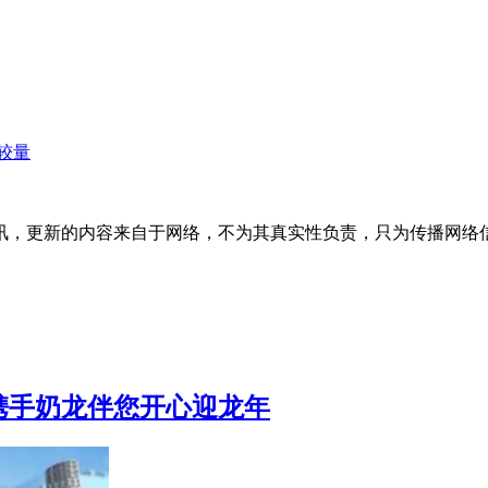
较量
讯，更新的内容来自于网络，不为其真实性负责，只为传播网络
携手奶龙伴您开心迎龙年