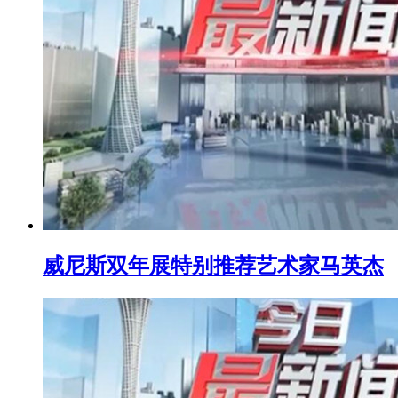
威尼斯双年展特别推荐艺术家马英杰