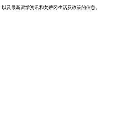
，以及最新留学资讯和梵蒂冈生活及政策的信息。