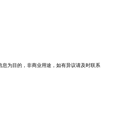
信息为目的，非商业用途，如有异议请及时联系