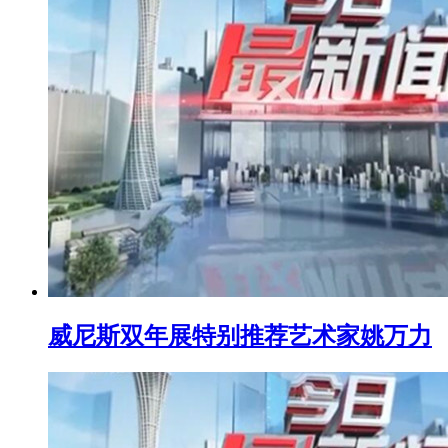
威尼斯双年展特别推荐艺术家姚万力