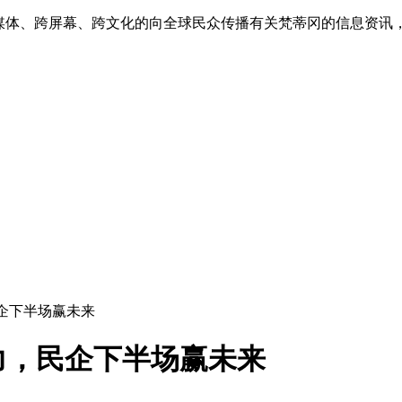
跨媒体、跨屏幕、跨文化的向全球民众传播有关梵蒂冈的信息资讯
企下半场赢未来
力，民企下半场赢未来