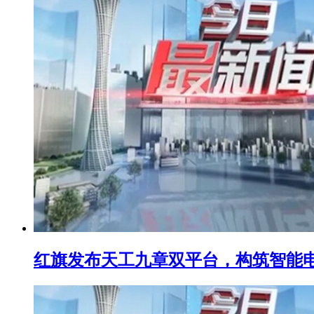
红旗发布天工九章双平台，构筑智能