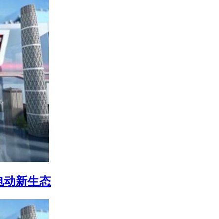
电动新生态