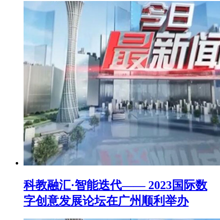
科教融汇·智能迭代—— 2023国际数
字创意发展论坛在广州顺利举办