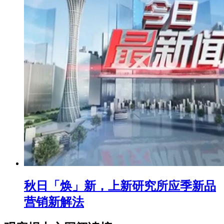
秋日「焕」新，上新研究所应季新品
营销新解法