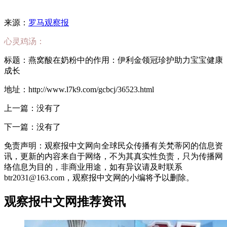
来源：
罗马观察报
心灵鸡汤：
标题：燕窝酸在奶粉中的作用：伊利金领冠珍护助力宝宝健康
成长
地址：http://www.l7k9.com/gcbcj/36523.html
上一篇：没有了
下一篇：没有了
免责声明：观察报中文网向全球民众传播有关梵蒂冈的信息资
讯，更新的内容来自于网络，不为其真实性负责，只为传播网
络信息为目的，非商业用途，如有异议请及时联系
btr2031@163.com，观察报中文网的小编将予以删除。
观察报中文网推荐资讯