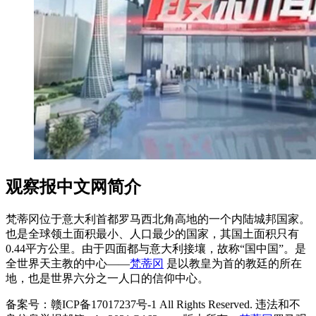
观察报中文网简介
梵蒂冈位于意大利首都罗马西北角高地的一个内陆城邦国家。
也是全球领土面积最小、人口最少的国家，其国土面积只有
0.44平方公里。由于四面都与意大利接壤，故称“国中国”。是
全世界天主教的中心——
梵蒂冈
是以教皇为首的教廷的所在
地，也是世界六分之一人口的信仰中心。
备案号：赣ICP备17017237号-1 All Rights Reserved. 违法和不