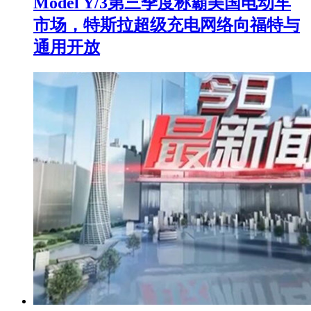
Model Y/3第三季度称霸美国电动车
市场，特斯拉超级充电网络向福特与
通用开放