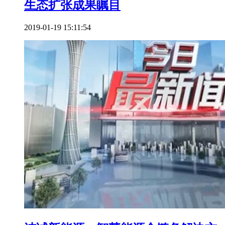
生态扩张成果瞩目
2019-01-19 15:11:54