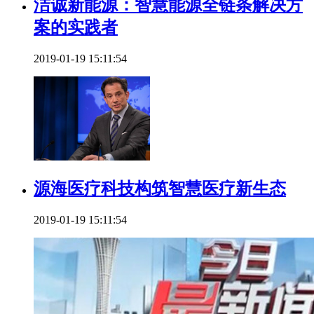
洁诚新能源：智慧能源全链条解决方
案的实践者​
2019-01-19 15:11:54
源海医疗科技构筑智慧医疗新生态
2019-01-19 15:11:54