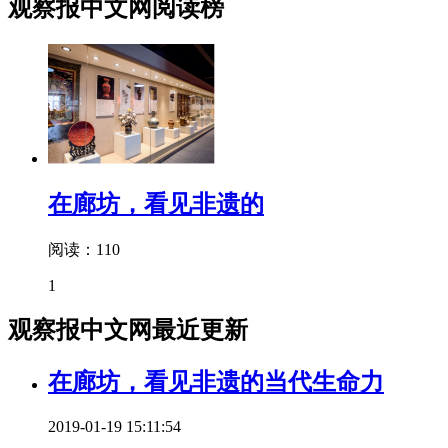
观察报中文网阅读榜
在廊坊，看见非遗的
阅读：110
1
观察报中文网最近更新
在廊坊，看见非遗的当代生命力
2019-01-19 15:11:54