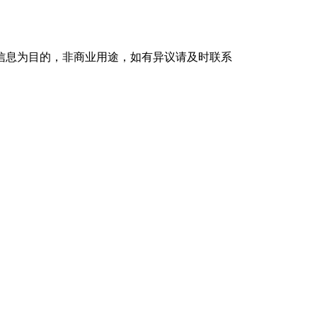
信息为目的，非商业用途，如有异议请及时联系