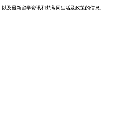
，以及最新留学资讯和梵蒂冈生活及政策的信息。