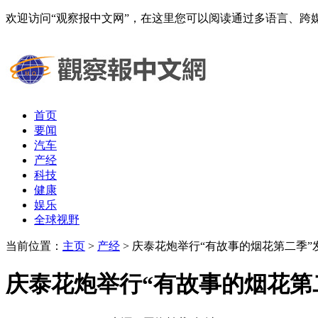
欢迎访问“观察报中文网”，在这里您可以阅读通过多语言、
首页
要闻
汽车
产经
科技
健康
娱乐
全球视野
当前位置：
主页
>
产经
> 庆泰花炮举行“有故事的烟花第二季”
庆泰花炮举行“有故事的烟花第