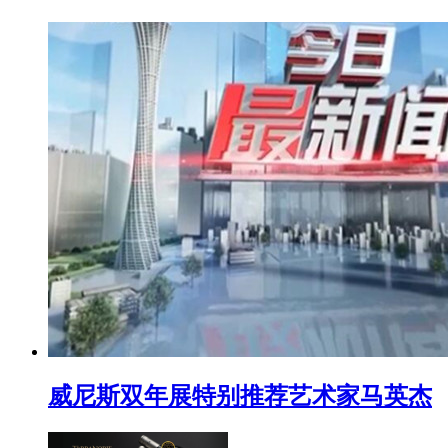
威尼斯双年展特别推荐艺术家马英杰