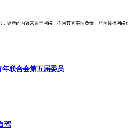
讯，更新的内容来自于网络，不为其真实性负责，只为传播网络
青年联合会第五届委员
自驾