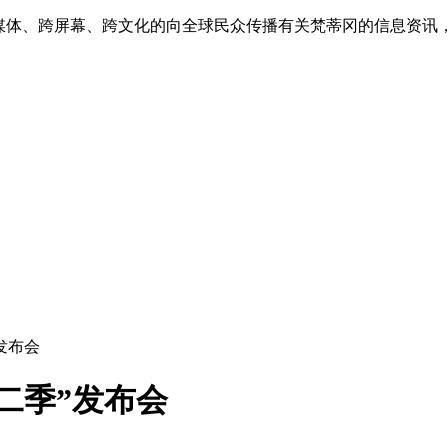
跨媒体、跨屏幕、跨文化的向全球民众传播有关梵蒂冈的信息资讯
发布会
二季”发布会