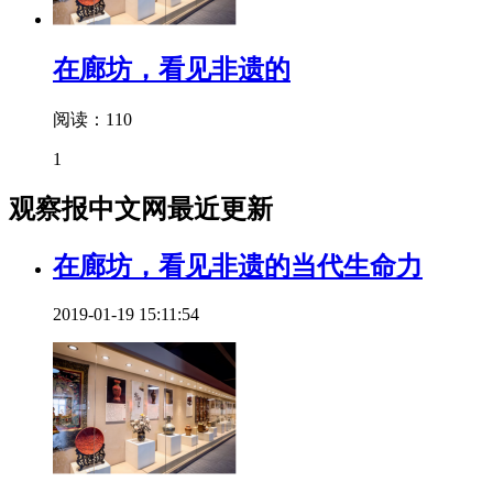
在廊坊，看见非遗的
阅读：110
1
观察报中文网最近更新
在廊坊，看见非遗的当代生命力
2019-01-19 15:11:54