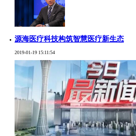
源海医疗科技构筑智慧医疗新生态
2019-01-19 15:11:54