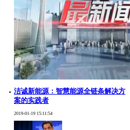
洁诚新能源：智慧能源全链条解决方
案的实践者​
2019-01-19 15:11:54