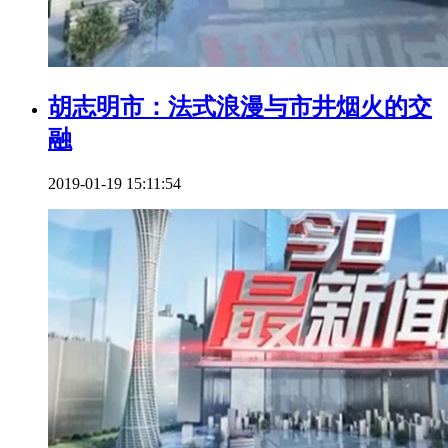
胡志明市：法式浪漫与市井烟火的交
融
2019-01-19 15:11:54