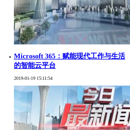
Microsoft 365：赋能现代工作与生活
的智能云平台
2019-01-19 15:11:54