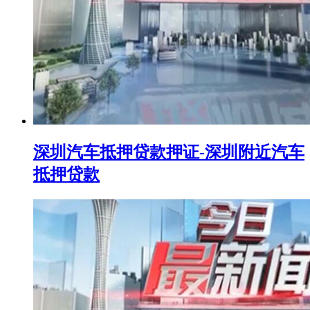
深圳汽车抵押贷款押证-深圳附近汽车
抵押贷款