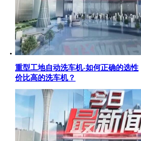
重型工地自动洗车机-如何正确的选性
价比高的洗车机？