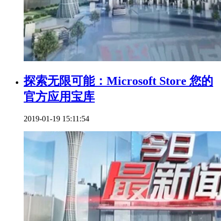
探索无限可能：Microsoft Store 您的
官方应用宝库
2019-01-19 15:11:54