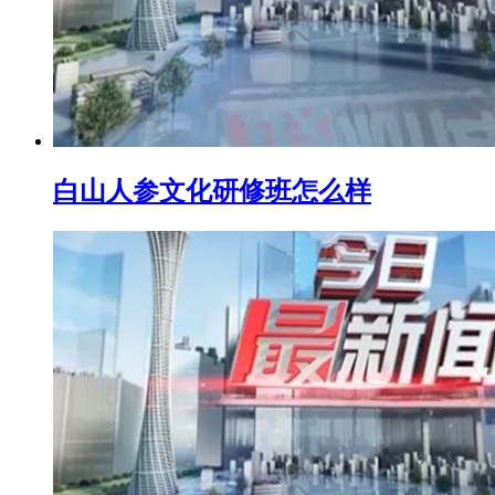
白山人参文化研修班怎么样