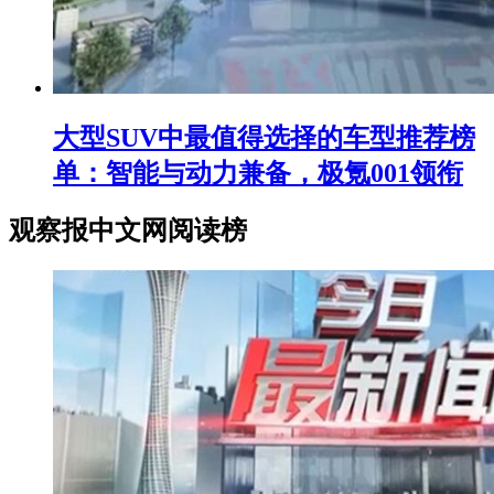
大型SUV中最值得选择的车型推荐榜
单：智能与动力兼备，极氪001领衔
观察报中文网阅读榜