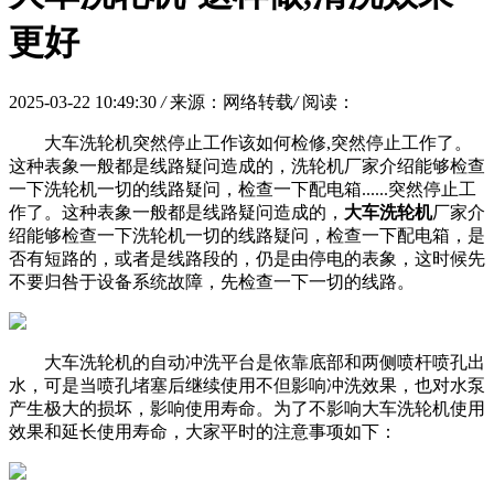
更好
2025-03-22 10:49:30
/
来源：网络转载
/
阅读：
大车洗轮机突然停止工作该如何检修,突然停止工作了。
这种表象一般都是线路疑问造成的，洗轮机厂家介绍能够检查
一下洗轮机一切的线路疑问，检查一下配电箱......突然停止工
作了。这种表象一般都是线路疑问造成的，
大车洗轮机
厂家介
绍能够检查一下洗轮机一切的线路疑问，检查一下配电箱，是
否有短路的，或者是线路段的，仍是由停电的表象，这时候先
不要归咎于设备系统故障，先检查一下一切的线路。
大车洗轮机的自动冲洗平台是依靠底部和两侧喷杆喷孔出
水，可是当喷孔堵塞后继续使用不但影响冲洗效果，也对水泵
产生极大的损坏，影响使用寿命。为了不影响大车洗轮机使用
效果和延长使用寿命，大家平时的注意事项如下：