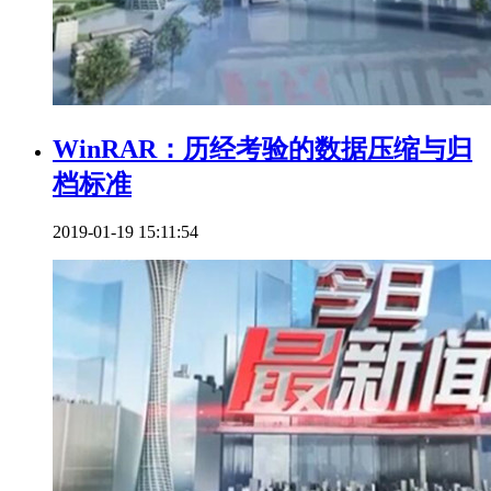
WinRAR：历经考验的数据压缩与归
档标准
2019-01-19 15:11:54