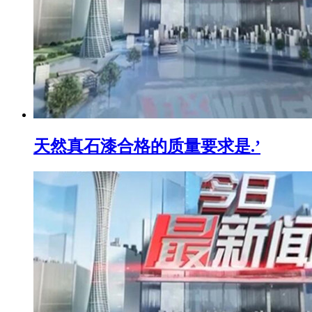
天然真石漆合格的质量要求是.’