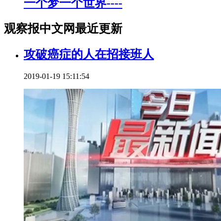
一个梦一个世界----
观察报中文网最近更新
攻破癌症的人在招接班人
2019-01-19 15:11:54