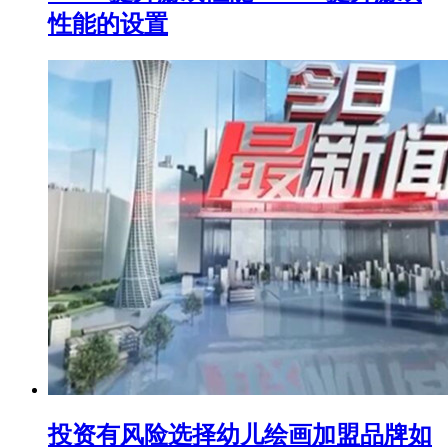
性能的设置
投资有风险选择幼儿绘画加盟品牌如