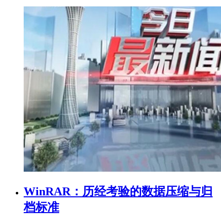
WinRAR：历经考验的数据压缩与归
档标准