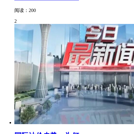
阅读：200
2