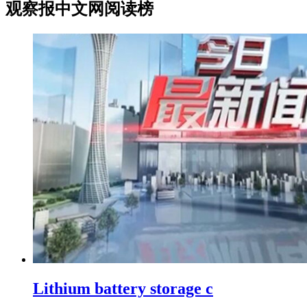
观察报中文网阅读榜
Lithium battery storage c