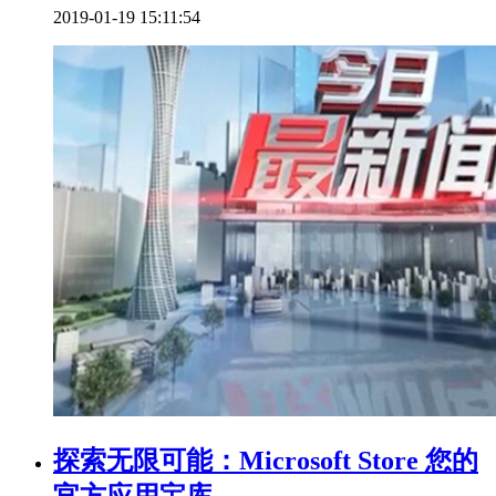
2019-01-19 15:11:54
探索无限可能：Microsoft Store 您的