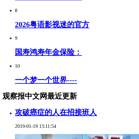
8
2026粤语影视迷的官方
9
国寿鸿寿年金保险：
10
一个梦一个世界----
观察报中文网最近更新
攻破癌症的人在招接班人
2019-01-19 15:11:54