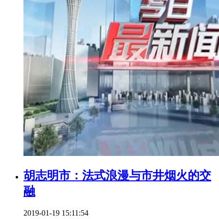
胡志明市：法式浪漫与市井烟火的交
融
2019-01-19 15:11:54