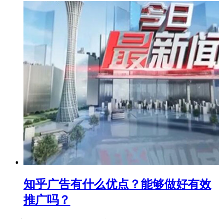
知乎广告有什么优点？能够做好有效
推广吗？