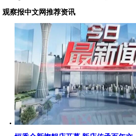
观察报中文网推荐资讯