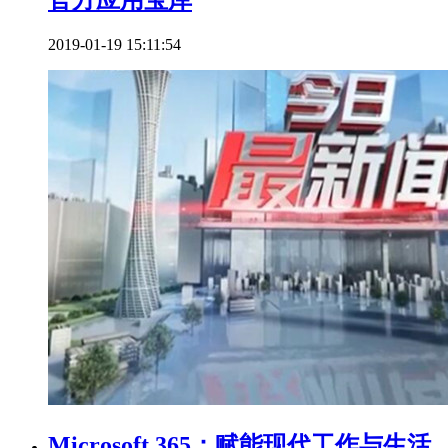
官方应用宝库
2019-01-19 15:11:54
Microsoft 365：赋能现代工作与生活