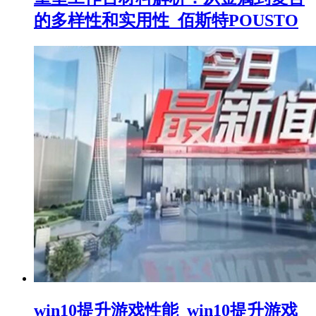
的多样性和实用性_佰斯特POUSTO
win10提升游戏性能_win10提升游戏