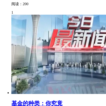
阅读：200
1
基金的种类：你究竟