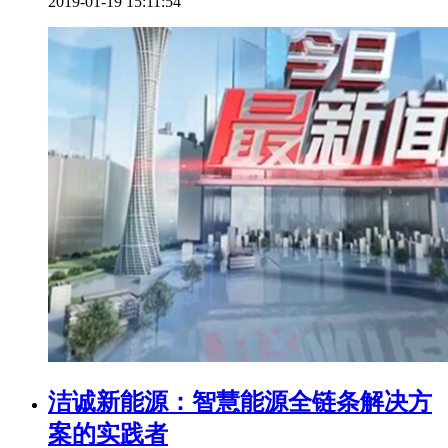
2019-01-19 15:11:54
洁诚新能源：智慧能源全链条解决方
案的实践者​