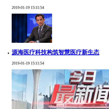
2019-01-19 15:11:54
源海医疗科技构筑智慧医疗新生态
2019-01-19 15:11:54