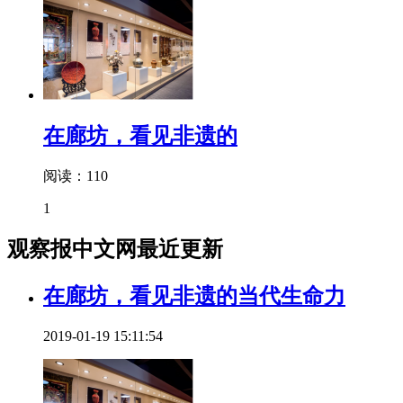
在廊坊，看见非遗的
阅读：110
1
观察报中文网最近更新
在廊坊，看见非遗的当代生命力
2019-01-19 15:11:54