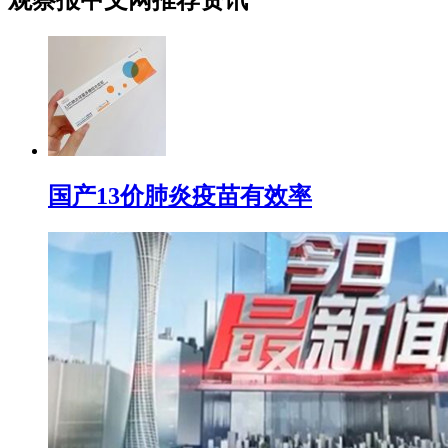
观察报中文网推荐资讯
国产13价肺炎疫苗有效率