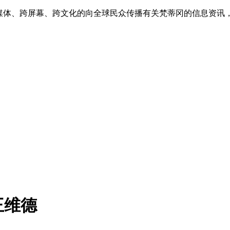
跨媒体、跨屏幕、跨文化的向全球民众传播有关梵蒂冈的信息资讯
王维德