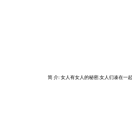
简 介: 女人有女人的秘密,女人们凑在