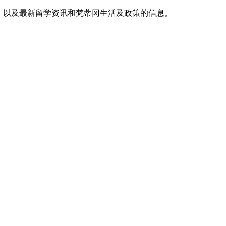
，以及最新留学资讯和梵蒂冈生活及政策的信息。