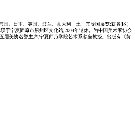
赴韩国、日本、英国、波兰、意大利、土耳其等国展览;获省(区)
职于宁夏固原市原州区文化馆,2004年退休。为中国美术家协会
,五届美协名誉主席,宁夏师范学院艺术系客座教授。出版有《黄