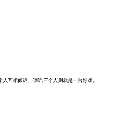
两个人互相倾诉、倾听,三个人则就是一台好戏。