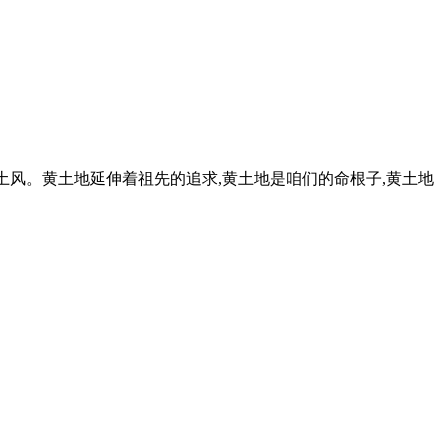
黄土风。黄土地延伸着祖先的追求,黄土地是咱们的命根子,黄土地