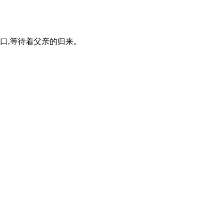
村口,等待着父亲的归来。