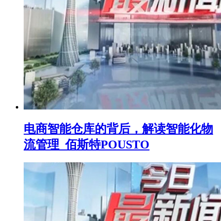
电商智能仓库的背后，解读智能化物
流管理_佰斯特POUSTO