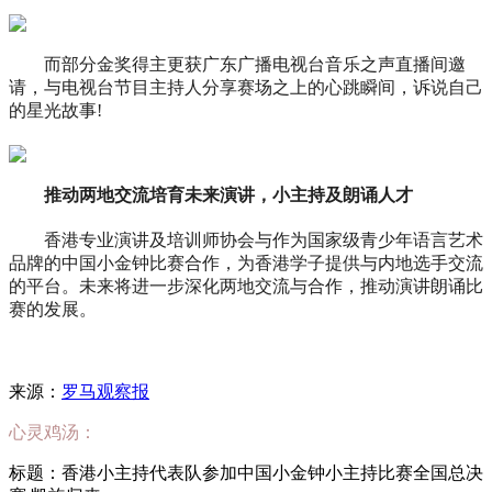
而部分金奖得主更获广东广播电视台音乐之声直播间邀
请，与电视台节目主持人分享赛场之上的心跳瞬间，诉说自己
的星光故事!
推动两地交流培育未来演讲，小主持及朗诵人才
香港专业演讲及培训师协会与作为国家级青少年语言艺术
品牌的中国小金钟比赛合作，为香港学子提供与内地选手交流
的平台。未来将进一步深化两地交流与合作，推动演讲朗诵比
赛的发展。
来源：
罗马观察报
心灵鸡汤：
标题：香港小主持代表队参加中国小金钟小主持比赛全国总决