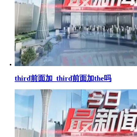
third前面加_third前面加the吗