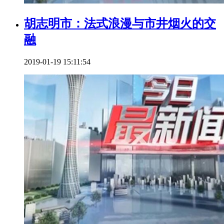
胡志明市：法式浪漫与市井烟火的交
融
2019-01-19 15:11:54