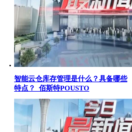
智能云仓库存管理是什么？具备哪些
特点？_佰斯特POUSTO