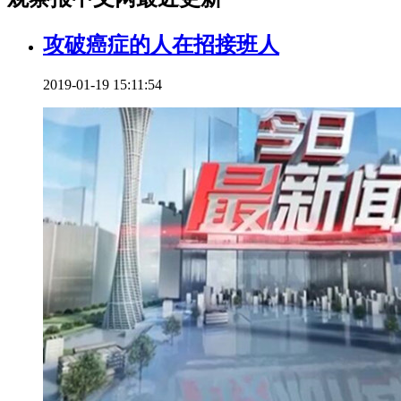
攻破癌症的人在招接班人
2019-01-19 15:11:54