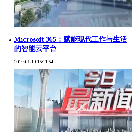
Microsoft 365：赋能现代工作与生活
的智能云平台
2019-01-19 15:11:54