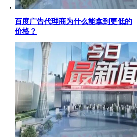
百度广告代理商为什么能拿到更低的
价格？