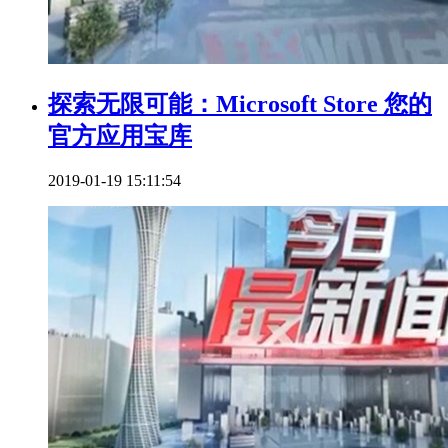
探索无限可能：Microsoft Store 您的
官方应用宝库
2019-01-19 15:11:54