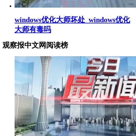
windows优化大师坏处_windows优化
大师有毒吗
观察报中文网阅读榜