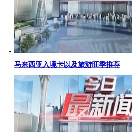
马来西亚入境卡以及旅游旺季推荐