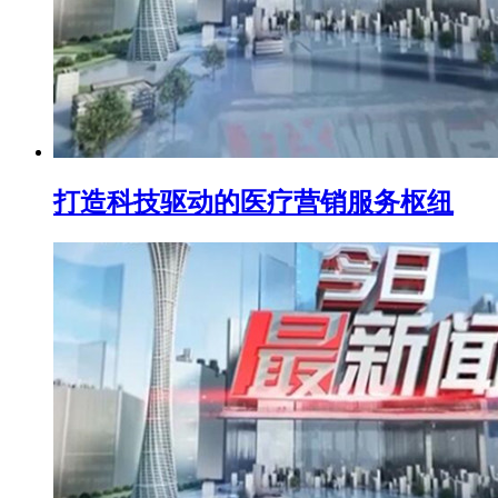
打造科技驱动的医疗营销服务枢纽