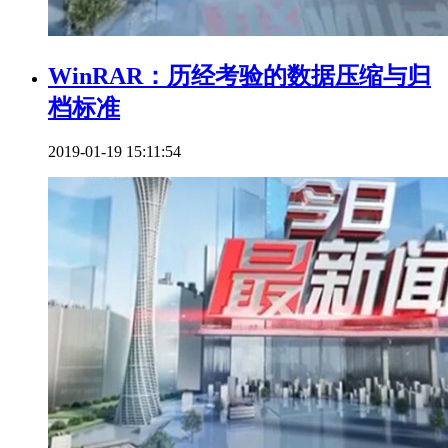
WinRAR：历经考验的数据压缩与归
档标准
2019-01-19 15:11:54