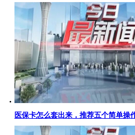
医保卡怎么套出来，推荐五个简单操