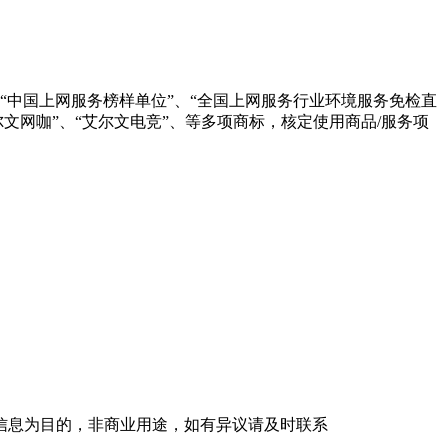
为“中国上网服务榜样单位”、“全国上网服务行业环境服务免检直
文网咖”、“艾尔文电竞”、等多项商标，核定使用商品/服务项
信息为目的，非商业用途，如有异议请及时联系