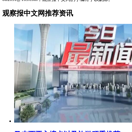
观察报中文网推荐资讯