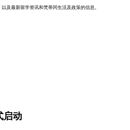
，以及最新留学资讯和梵蒂冈生活及政策的信息。
式启动