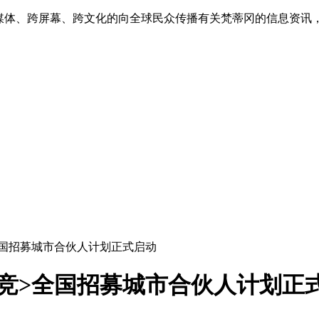
跨媒体、跨屏幕、跨文化的向全球民众传播有关梵蒂冈的信息资讯
全国招募城市合伙人计划正式启动
竞>全国招募城市合伙人计划正