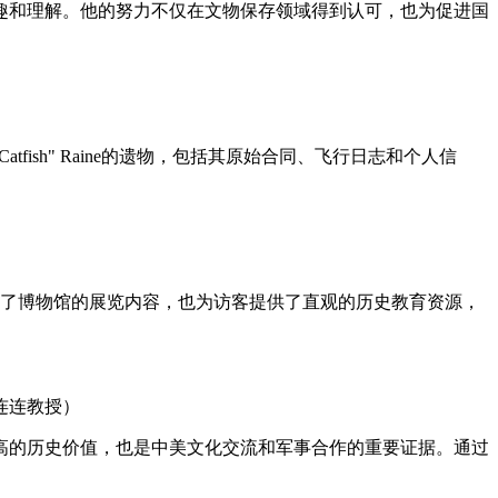
趣和理解。他的努力不仅在文物保存领域得到认可，也为促进国
ish" Raine的遗物，包括其原始合同、飞行日志和个人信
富了博物馆的展览内容，也为访客提供了直观的历史教育资源，
连连教授）
高的历史价值，也是中美文化交流和军事合作的重要证据。通过