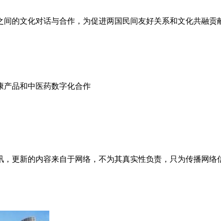
之间的文化对话与合作，为促进两国民间友好关系和文化共融贡
康产品和中医药数字化合作
讯，更新的内容来自于网络，不为其真实性负责，只为传播网络