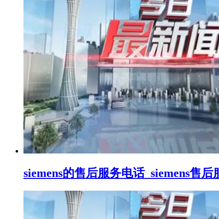
siemens的售后服务电话_siemens