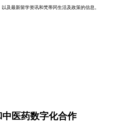
，以及最新留学资讯和梵蒂冈生活及政策的信息。
和中医药数字化合作