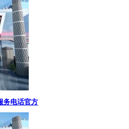
售后服务电话官方