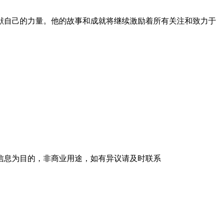
献自己的力量。他的故事和成就将继续激励着所有关注和致力于
信息为目的，非商业用途，如有异议请及时联系