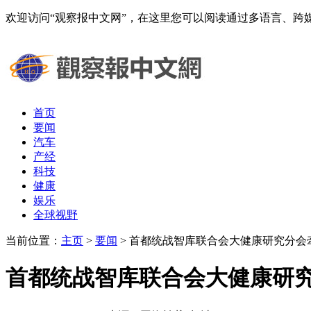
欢迎访问“观察报中文网”，在这里您可以阅读通过多语言、
首页
要闻
汽车
产经
科技
健康
娱乐
全球视野
当前位置：
主页
>
要闻
> 首都统战智库联合会大健康研究分
首都统战智库联合会大健康研