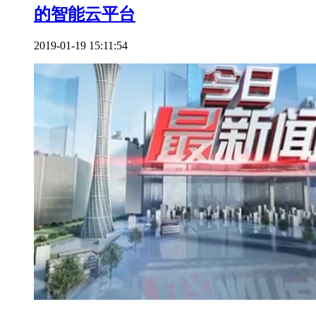
的智能云平台
2019-01-19 15:11:54