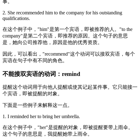
事。
2. She recommended him to the company for his outstanding
qualifications.
在这个例子中，"him"是第一个宾语，即被推荐的人。"to the
company"是第二个宾语，即推荐的原因。这个句子的意思
是，她向公司推荐他，原因是他的优秀资质。
因此，可以看出，"recommend"这个动词可以接双宾语，每个
宾语在句子中有不同的角色。
不能接双宾语的动词：remind
提醒这个动词用于向他人提醒或使其记起某件事。它只能接一
个宾语，即被提醒的对象。
下面是一些例子来解释这一点。
1. I reminded her to bring her umbrella.
在这个例子中，"her"是提醒的对象，即被提醒要带上雨伞。
这个句子的意思是，我提醒她带上雨伞。