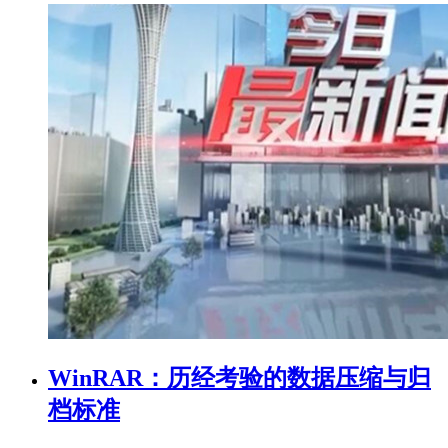
WinRAR：历经考验的数据压缩与归
档标准