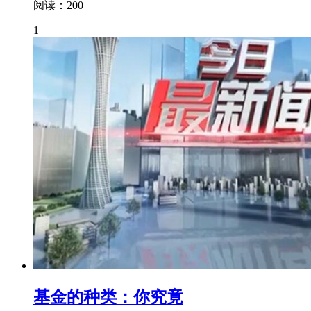
阅读：200
1
基金的种类：你究竟