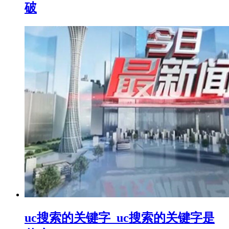
破
uc搜索的关键字_uc搜索的关键字是