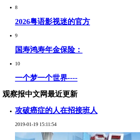
8
2026粤语影视迷的官方
9
国寿鸿寿年金保险：
10
一个梦一个世界----
观察报中文网最近更新
攻破癌症的人在招接班人
2019-01-19 15:11:54