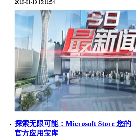
2019-01-19 15:11:54
探索无限可能：Microsoft Store 您的
官方应用宝库