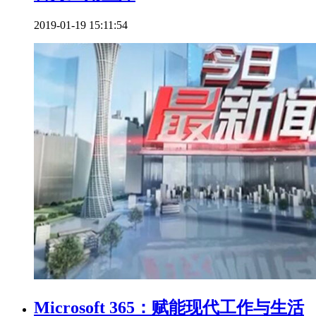
2019-01-19 15:11:54
Microsoft 365：赋能现代工作与生活