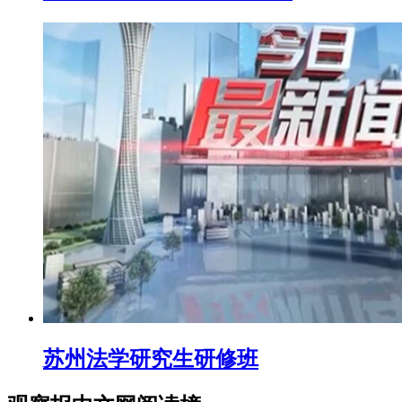
苏州法学研究生研修班