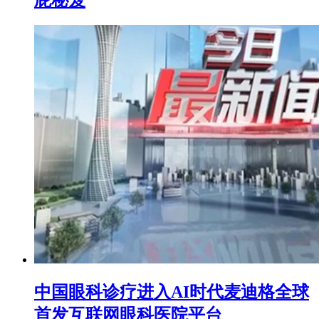
中国眼科诊疗进入AI时代麦迪格全球
首发互联网眼科医院平台