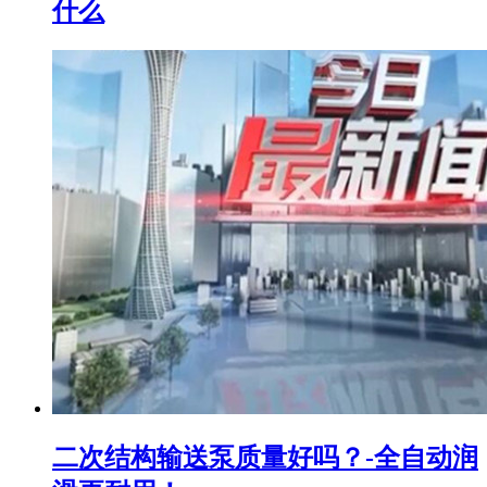
什么
二次结构输送泵质量好吗？-全自动润