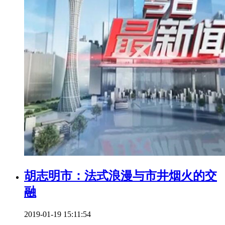
胡志明市：法式浪漫与市井烟火的交
融
2019-01-19 15:11:54