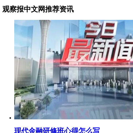
观察报中文网推荐资讯
现代金融研修班心得怎么写