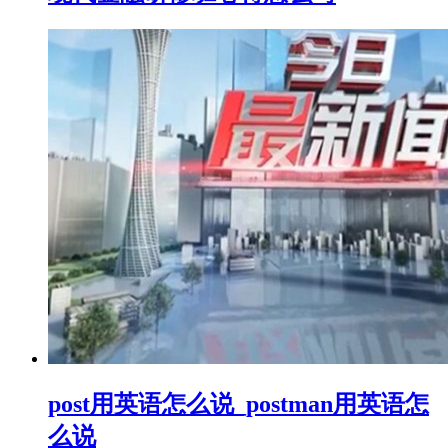
post用英语怎么说_postman用英语怎
么说