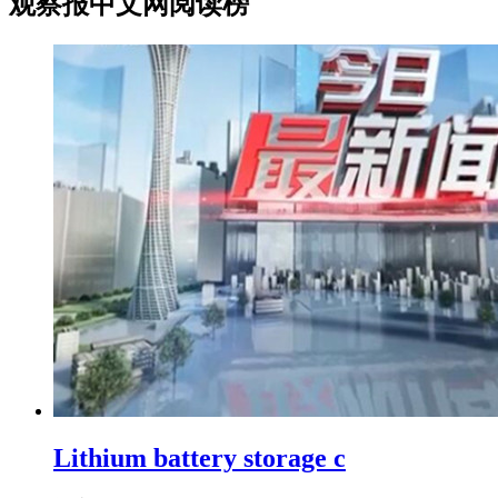
观察报中文网阅读榜
Lithium battery storage c