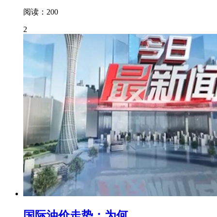
阅读：200
2
国际油价走势：为何