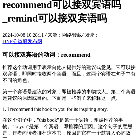
recommend可以接双宾语吗
_remind可以接双宾语吗
2024-10-08 10:28:11
/
来源：网络转载
/
阅读：
DNF公益服发布网
可以接双宾语的动词：recommend
推荐这个动词用于表示向他人提供好的建议或意见。它可以接
双宾语，即同时接收两个宾语。而且，这两个宾语在句子中有
不同的角色。
第一个宾语是建议的对象，即被推荐的事物或人。第二个宾语
是建议的原因或目的。下面是一些例子来解释这一点。
1. I recommend this book to you for its inspiring story.
在这个例子中，"this book"是第一个宾语，即被推荐的事
物。"to you"是第二个宾语，即推荐的原因。这个句子的意思
是，作者向读者推荐这本书，原因是它有一个鼓舞人心的故