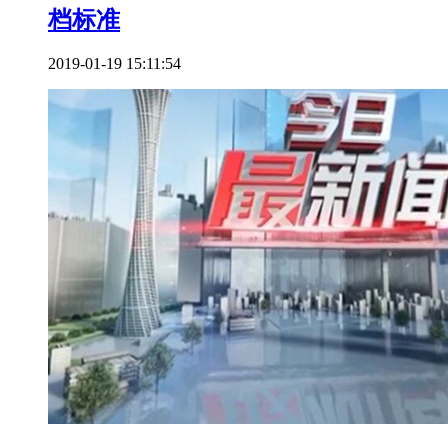
档标准
2019-01-19 15:11:54