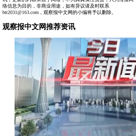
络信息为目的，非商业用途，如有异议请及时联系
btr2031@163.com，观察报中文网的小编将予以删除。
观察报中文网推荐资讯