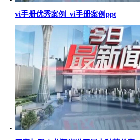
vi手册优秀案例_vi手册案例ppt