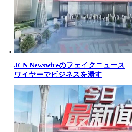
JCN Newswireのフェイクニュース
ワイヤーでビジネスを潰す