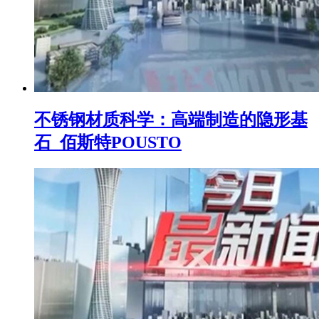
不锈钢材质科学：高端制造的隐形基
石_佰斯特POUSTO