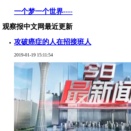
一个梦一个世界----
观察报中文网最近更新
攻破癌症的人在招接班人
2019-01-19 15:11:54