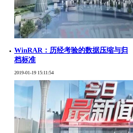
WinRAR：历经考验的数据压缩与归
档标准
2019-01-19 15:11:54