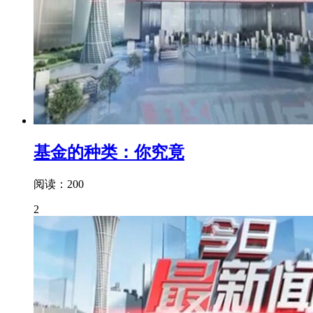
基金的种类：你究竟
阅读：200
2