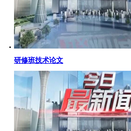
研修班技术论文