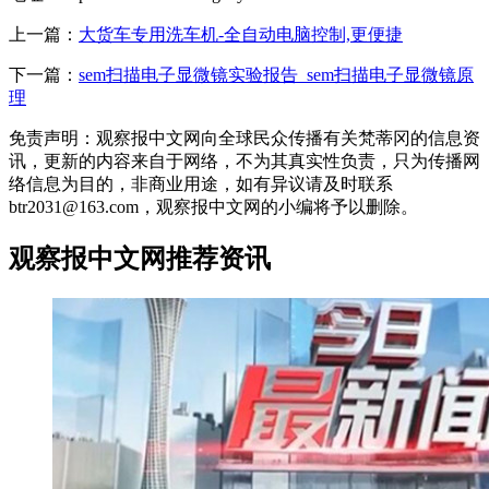
上一篇：
大货车专用洗车机-全自动电脑控制,更便捷
下一篇：
sem扫描电子显微镜实验报告_sem扫描电子显微镜原
理
免责声明：观察报中文网向全球民众传播有关梵蒂冈的信息资
讯，更新的内容来自于网络，不为其真实性负责，只为传播网
络信息为目的，非商业用途，如有异议请及时联系
btr2031@163.com，观察报中文网的小编将予以删除。
观察报中文网推荐资讯