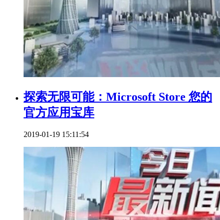
探索无限可能：Microsoft Store 您的
官方应用宝库
2019-01-19 15:11:54