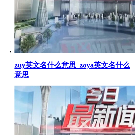
zuy英文名什么意思_zoya英文名什么
意思