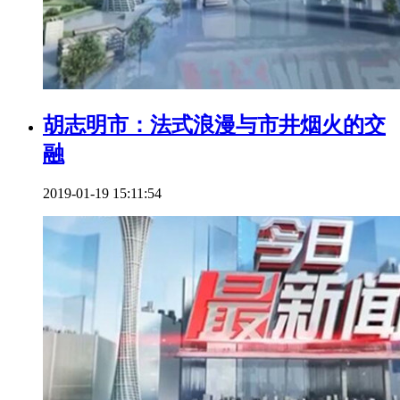
胡志明市：法式浪漫与市井烟火的交
融
2019-01-19 15:11:54