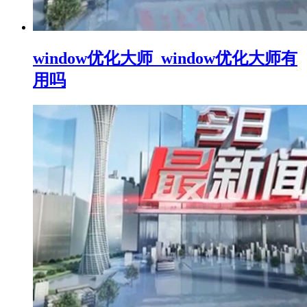
window优化大师_window优化大师有
用吗