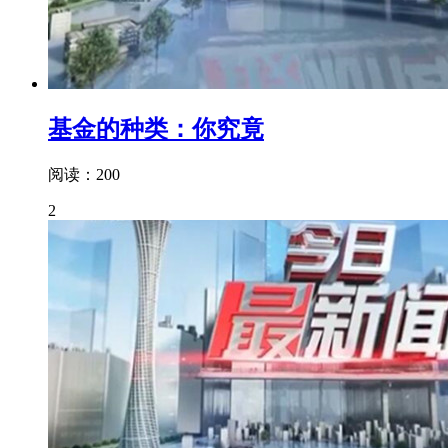
基金的种类：你究竟
阅读：200
2