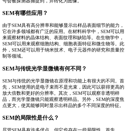
号会被探测器捕捉到，并转化为图像。
SEM有哪些应用？
由于SEM具有高分辨率和能够显示出样品表面细节的能力，
它在许多领域都有广泛的应用。在材料科学中，SEM可以用
来观察材料的晶体结构、表面纹理和缺陷等。在生物学中，
SEM可以用来观察细胞结构、细胞表面特征和微生物等。此
外，SEM还可以用于纳米技术、电子元器件的研究和质量控
制等领域。
SEM与传统光学显微镜有何不同？
SEM与传统的光学显微镜在原理和功能上有很大的不同。首
先，SEM使用的是电子束而不是光束，因此可以获得更高的
放大倍数和更好的分辨率。其次，SEM可以观察非透明样
品，而光学显微镜只能观察透明样品。另外，SEM的深度焦
点更大，使其能够同时显示出样品的多个不同深度的特征。
SEM的局限性是什么？
尽管SEM具有许多优点，但它也存在一些局限性。首先，