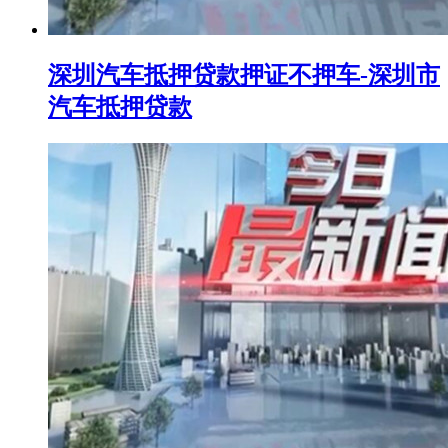
深圳汽车抵押贷款押证不押车-深圳市
汽车抵押贷款