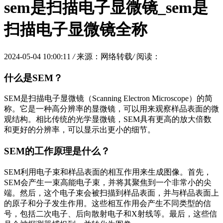
sem是扫描电子显微镜_sem是
扫描电子显微镜全称
2024-05-04 10:00:11
/
来源：网络转载
/
阅读：
什么是SEM？
SEM是扫描电子显微镜（Scanning Electron Microscope）的简
称。它是一种高分辨率的显微镜，可以用来观察样品表面的微
观结构。相比传统的光学显微镜，SEM具有更高的放大倍数
和更好的分辨率，可以显示出更小的细节。
SEM的工作原理是什么？
SEM利用电子束和样品表面的相互作用来生成图像。首先，
SEM会产生一束高能电子束，并将其聚焦到一个非常小的尖
端。然后，这个电子束会被扫描到样品表面，并与样品表面上
的原子和分子发生作用。这些相互作用会产生不同类型的信
号，包括二次电子、后向散射电子和X射线等。最后，这些信