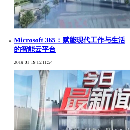
Microsoft 365：赋能现代工作与生活
的智能云平台
2019-01-19 15:11:54