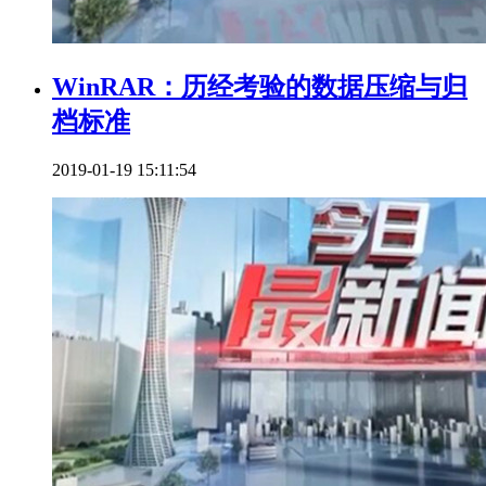
WinRAR：历经考验的数据压缩与归
档标准
2019-01-19 15:11:54