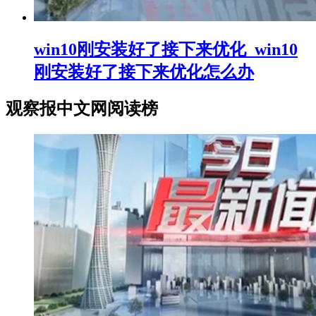
win10刚安装好了接下来优化_win10
刚安装好了接下来优化怎么办
观察报中文网阅读榜