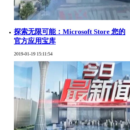
探索无限可能：Microsoft Store 您的
官方应用宝库
2019-01-19 15:11:54