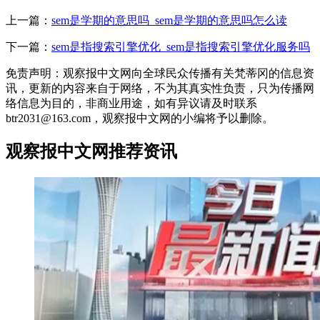
上一篇：
sem是学期的意思吗_sem是学期的意思吗怎么读
下一篇：
sem是指搜索引擎优化_sem是指搜索引擎优化服务吗
免责声明：观察报中文网向全球民众传播有关梵蒂冈的信息资
讯，更新的内容来自于网络，不为其真实性负责，只为传播网
络信息为目的，非商业用途，如有异议请及时联系
btr2031@163.com，观察报中文网的小编将予以删除。
观察报中文网推荐资讯