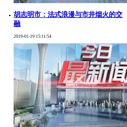
胡志明市：法式浪漫与市井烟火的交
融
2019-01-19 15:11:54