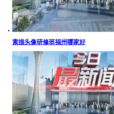
素描头像研修班福州哪家好