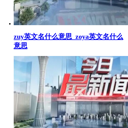
zuy英文名什么意思_zoya英文名什么
意思