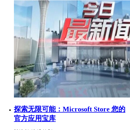
探索无限可能：Microsoft Store 您的
官方应用宝库