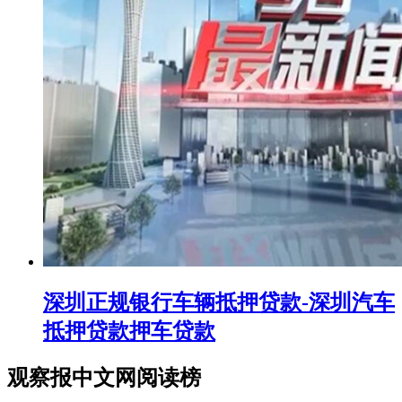
深圳正规银行车辆抵押贷款-深圳汽车
抵押贷款押车贷款
观察报中文网阅读榜