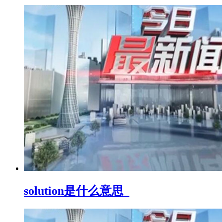
solution是什么意思_