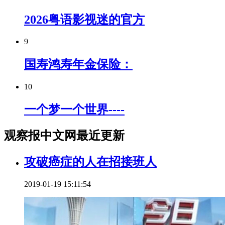
2026粤语影视迷的官方
9
国寿鸿寿年金保险：
10
一个梦一个世界----
观察报中文网最近更新
攻破癌症的人在招接班人
2019-01-19 15:11:54