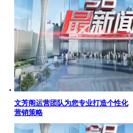
文芳阁运营团队为您专业打造个性化
营销策略