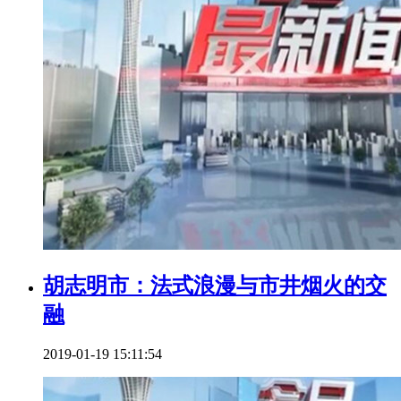
胡志明市：法式浪漫与市井烟火的交
融
2019-01-19 15:11:54