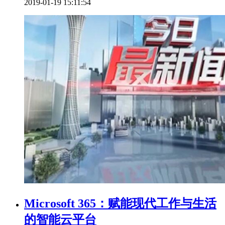
2019-01-19 15:11:54
Microsoft 365：赋能现代工作与生活
的智能云平台