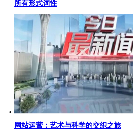
所有形式词性
网站运营：艺术与科学的交织之旅