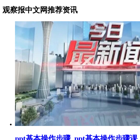
观察报中文网推荐资讯
ppt基本操作步骤_ppt基本操作步骤课