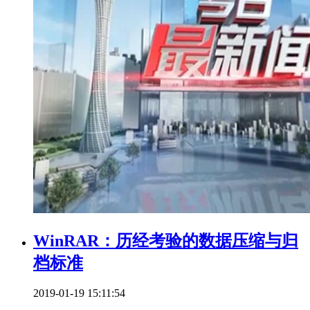
WinRAR：历经考验的数据压缩与归
档标准
2019-01-19 15:11:54