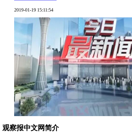
2019-01-19 15:11:54
观察报中文网简介