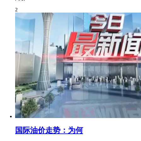
2
国际油价走势：为何