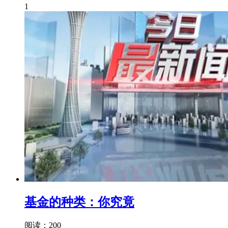
1
基金的种类：你究竟
阅读：200