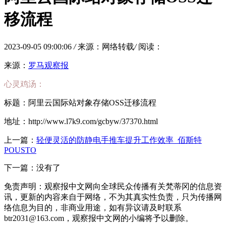
移流程
2023-09-05 09:00:06
/
来源：网络转载
/
阅读：
来源：
罗马观察报
心灵鸡汤：
标题：阿里云国际站对象存储OSS迁移流程
地址：http://www.l7k9.com/gcbyw/37370.html
上一篇：
轻便灵活的防静电手推车提升工作效率_佰斯特
POUSTO
下一篇：没有了
免责声明：观察报中文网向全球民众传播有关梵蒂冈的信息资
讯，更新的内容来自于网络，不为其真实性负责，只为传播网
络信息为目的，非商业用途，如有异议请及时联系
btr2031@163.com，观察报中文网的小编将予以删除。