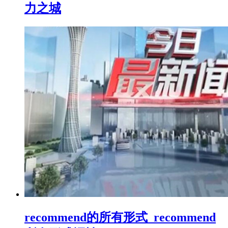
力之城
recommend的所有形式_recommend