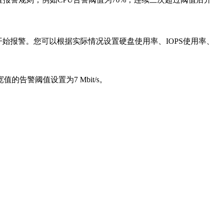
开始报警。您可以根据实际情况设置硬盘使用率、IOPS使用率、
警阈值设置为7 Mbit/s。