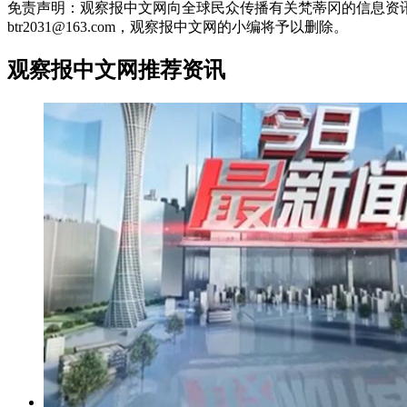
免责声明：观察报中文网向全球民众传播有关梵蒂冈的信息资
btr2031@163.com，观察报中文网的小编将予以删除。
观察报中文网推荐资讯