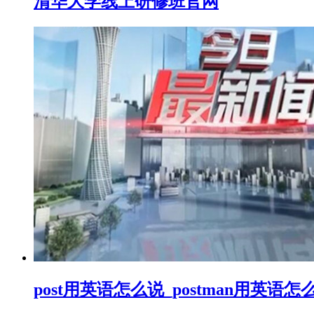
清华大学线上研修班官网
post用英语怎么说_postman用英语怎