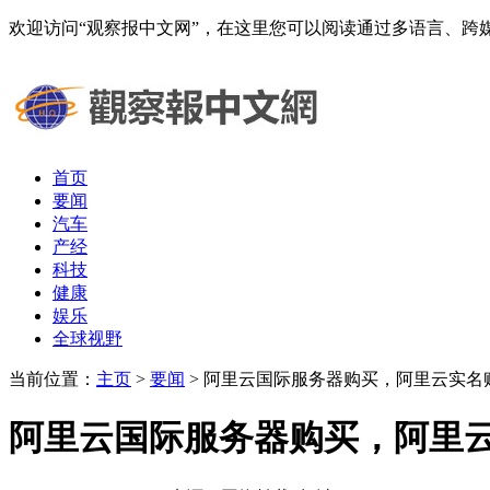
欢迎访问“观察报中文网”，在这里您可以阅读通过多语言、
首页
要闻
汽车
产经
科技
健康
娱乐
全球视野
当前位置：
主页
>
要闻
> 阿里云国际服务器购买，阿里云实名
阿里云国际服务器购买，阿里