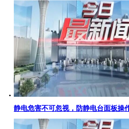
静电危害不可忽视，防静电台面板操作要