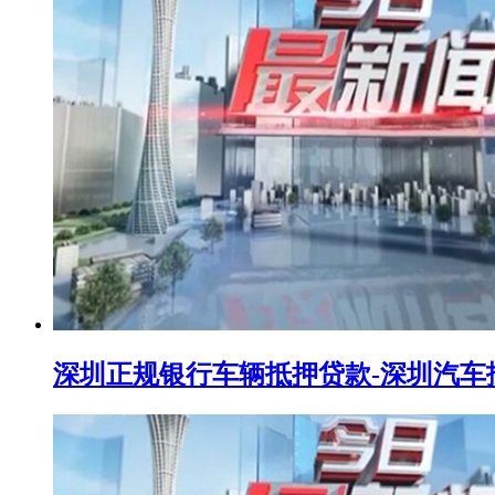
深圳正规银行车辆抵押贷款-深圳汽车