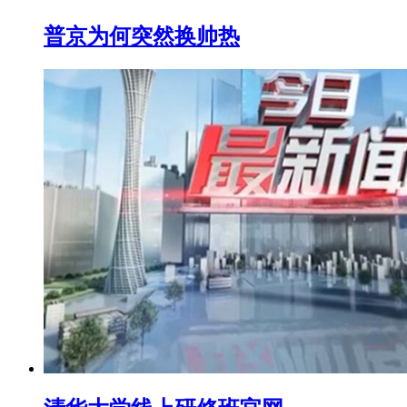
普京为何突然换帅热