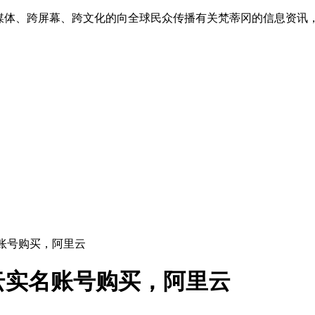
跨媒体、跨屏幕、跨文化的向全球民众传播有关梵蒂冈的信息资讯
账号购买，阿里云
云实名账号购买，阿里云