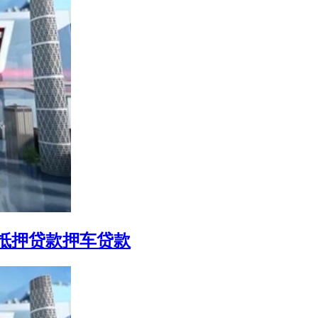
抵押贷款押车贷款