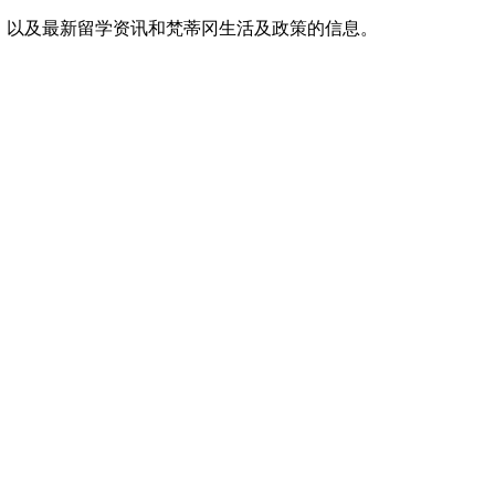
，以及最新留学资讯和梵蒂冈生活及政策的信息。