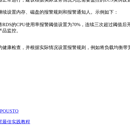
继续设置内存、磁盘的报警规则和报警通知人。示例如下：
RDS的CPU使用率报警阈值设置为70%，连续三次超过阈值后
产品监控。
健康检查，并根据实际情况设置报警规则，例如将负载均衡带宽值的告
OUSTO
宽最佳实践教程