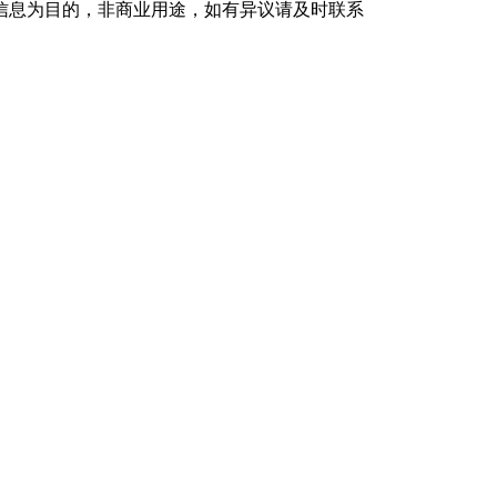
信息为目的，非商业用途，如有异议请及时联系