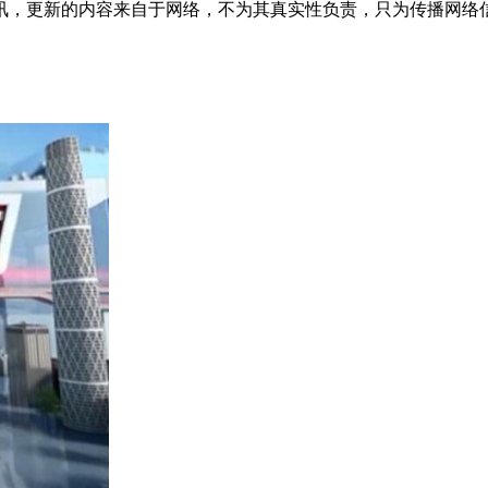
讯，更新的内容来自于网络，不为其真实性负责，只为传播网络