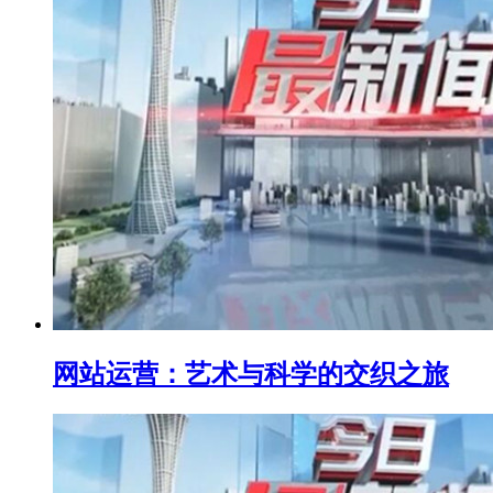
网站运营：艺术与科学的交织之旅