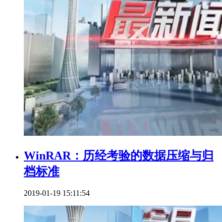
WinRAR：历经考验的数据压缩与归
档标准
2019-01-19 15:11:54