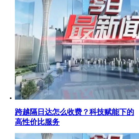
跨越隔日达怎么收费？科技赋能下的
高性价比服务