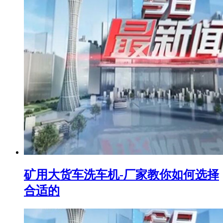
矿用大货车洗车机-厂家教你如何选择
合适的