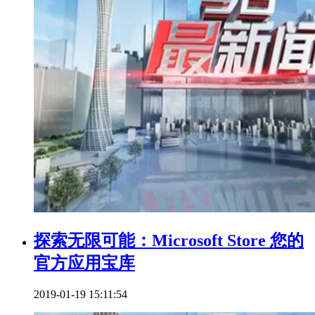
探索无限可能：Microsoft Store 您的
官方应用宝库
2019-01-19 15:11:54