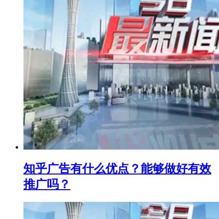
知乎广告有什么优点？能够做好有效
推广吗？