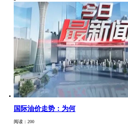
国际油价走势：为何
阅读：200