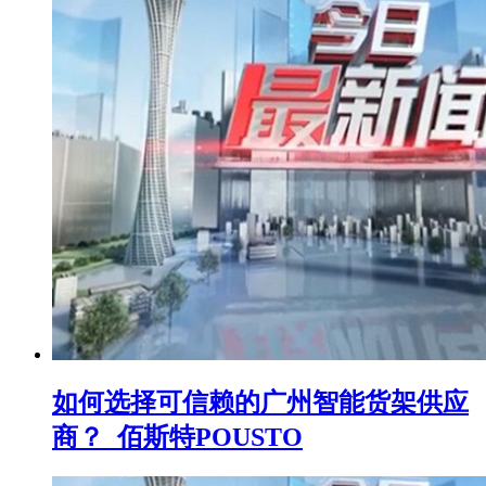
如何选择可信赖的广州智能货架供应
商？_佰斯特POUSTO