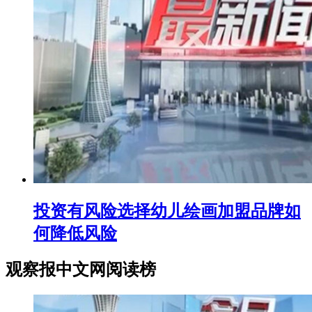
投资有风险选择幼儿绘画加盟品牌如
何降低风险
观察报中文网阅读榜