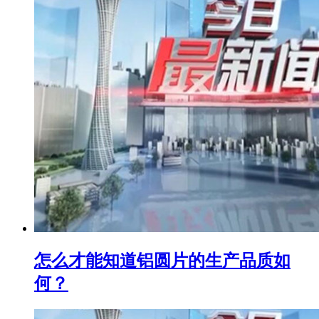
怎么才能知道铝圆片的生产品质如
何？