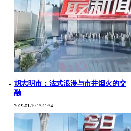
胡志明市：法式浪漫与市井烟火的交
融
2019-01-19 15:11:54