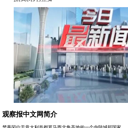
观察报中文网简介
梵蒂冈位于意大利首都罗马西北角高地的一个内陆城邦国家。