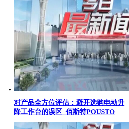
对产品全方位评估：避开选购电动升
降工作台的误区_佰斯特POUSTO