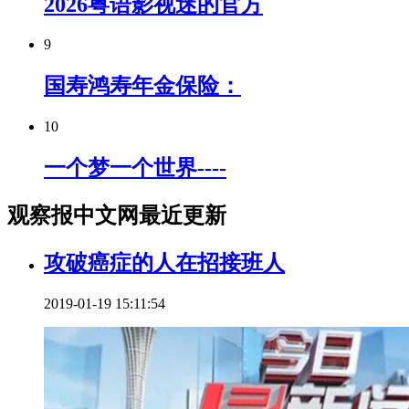
2026粤语影视迷的官方
9
国寿鸿寿年金保险：
10
一个梦一个世界----
观察报中文网最近更新
攻破癌症的人在招接班人
2019-01-19 15:11:54