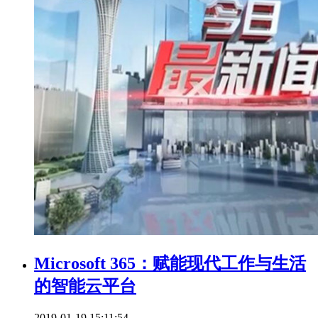
Microsoft 365：赋能现代工作与生活
的智能云平台
2019-01-19 15:11:54