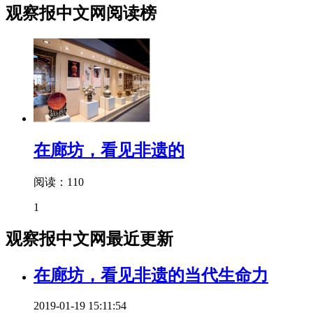
观察报中文网阅读榜
在廊坊，看见非遗的
阅读：110
1
观察报中文网最近更新
在廊坊，看见非遗的当代生命力
2019-01-19 15:11:54