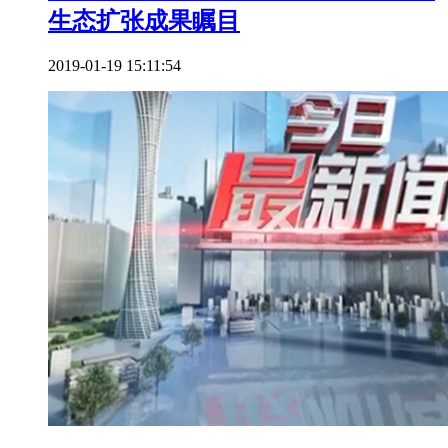
生态扩张成果瞩目
2019-01-19 15:11:54