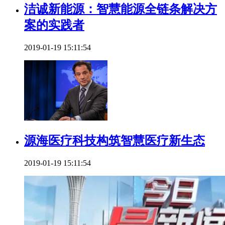
洁诚新能源：智慧能源全链条解决方
案的实践者​
2019-01-19 15:11:54
源海医疗科技构筑智慧医疗新生态
2019-01-19 15:11:54