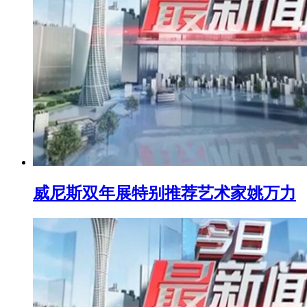
威尼斯双年展特别推荐艺术家姚万力