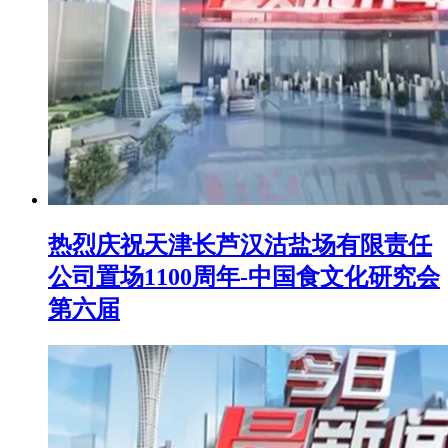
热烈庆祝天津长芦汉沽盐场有限责任
公司置场1100周年-中国食文化研究会
第六届