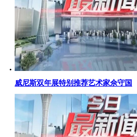
威尼斯双年展特别推荐艺术家佘守国