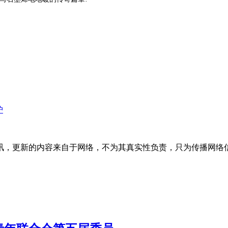
护
讯，更新的内容来自于网络，不为其真实性负责，只为传播网络