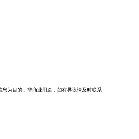
信息为目的，非商业用途，如有异议请及时联系