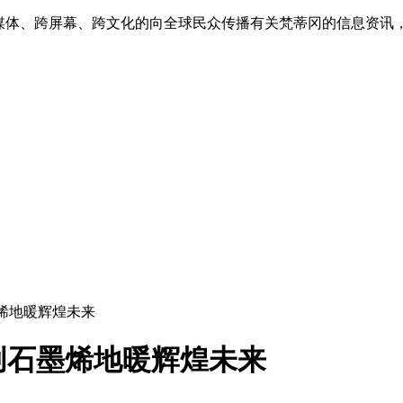
跨媒体、跨屏幕、跨文化的向全球民众传播有关梵蒂冈的信息资讯
烯地暖辉煌未来
创石墨烯地暖辉煌未来