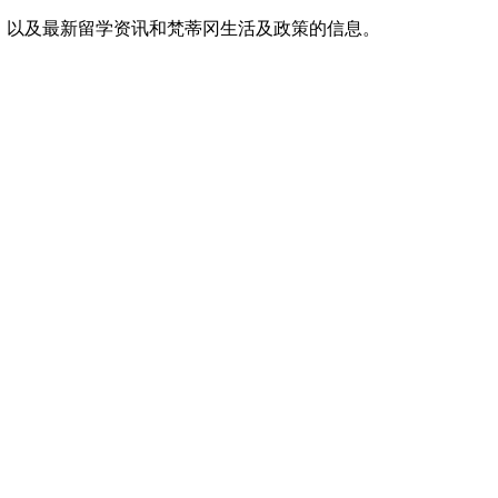
，以及最新留学资讯和梵蒂冈生活及政策的信息。