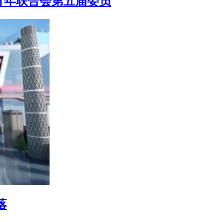
青年联合会第五届委员
落